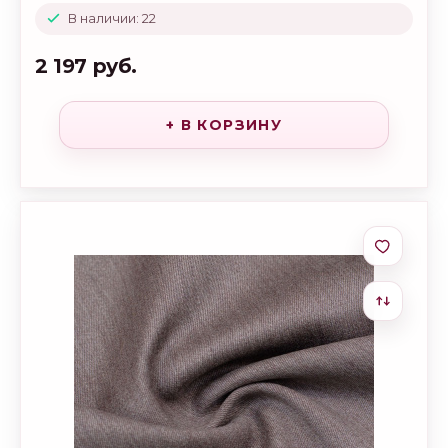
В наличии: 22
2 197 руб.
+ В КОРЗИНУ