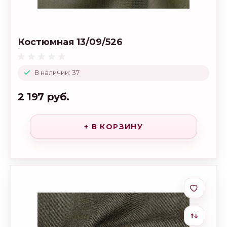
Костюмная 13/09/526
В наличии: 37
2 197 руб.
+ В КОРЗИНУ