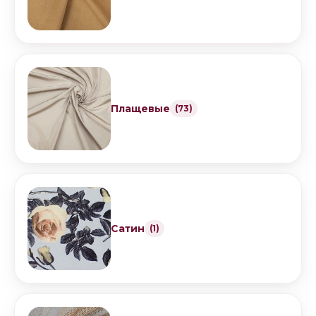
Плащевые
(73)
Сатин
(1)