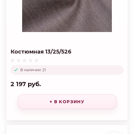
Костюмная 13/25/526
В наличии: 21
2 197 руб.
+ В КОРЗИНУ