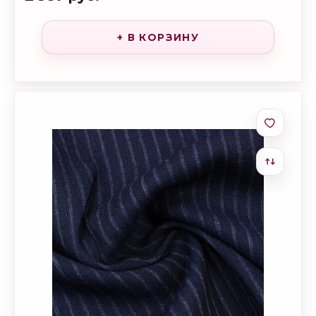
+ В КОРЗИНУ