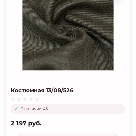
Костюмная 13/08/526
В наличии: 45
2 197 руб.