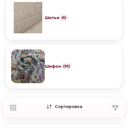
Шитье
(6)
Шифон
(95)
Сортировка