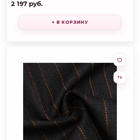
2 197 руб.
+ В КОРЗИНУ