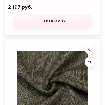
2 197 руб.
+ В КОРЗИНУ