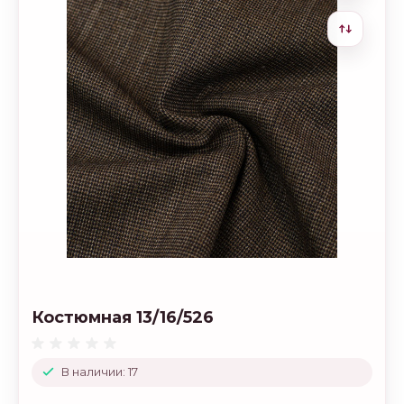
Костюмная 13/16/526
В наличии: 17