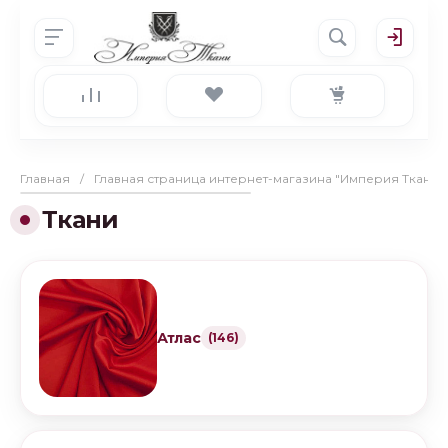
Главная
/
Главная страница интернет-магазина "Империя Ткани"
Ткани
Атлас
(146)