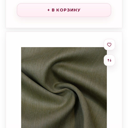
+ В КОРЗИНУ