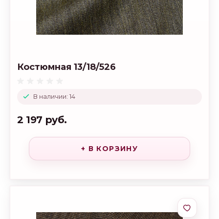
Костюмная 13/18/526
В наличии: 14
2 197 руб.
+ В КОРЗИНУ