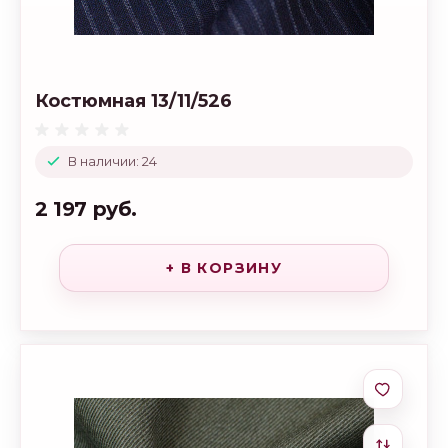
Костюмная 13/11/526
В наличии: 24
2 197 руб.
+ В КОРЗИНУ