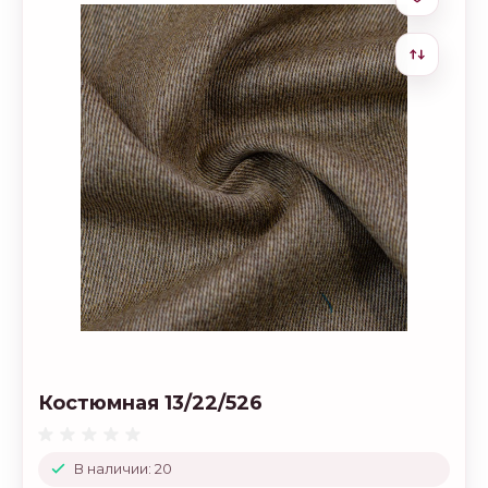
Костюмная 13/22/526
В наличии: 20