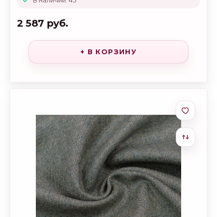
В наличии: 45
2 587 руб.
+ В КОРЗИНУ