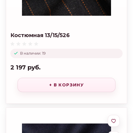
Костюмная 13/15/526
В наличии: 19
2 197 руб.
+ В КОРЗИНУ