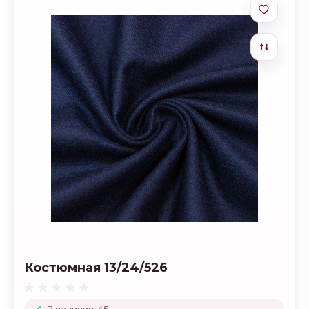
Костюмная 13/24/526