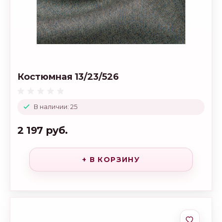
Костюмная 13/23/526
В наличии: 25
2 197 руб.
+ В КОРЗИНУ