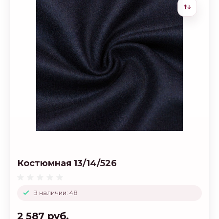
Костюмная 13/14/526
В наличии: 48
2 587 руб.