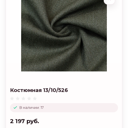
Костюмная 13/10/526
В наличии: 17
2 197 руб.