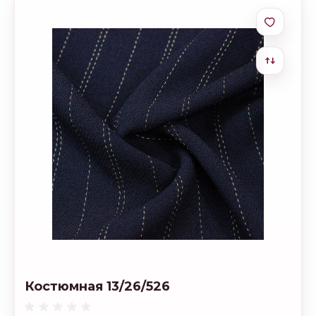
Костюмная 13/26/526