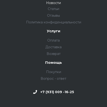
Новости
Статьи
Отзывы
Политика конфиденциальности
Услуги
Оплата
Доставка
Возврат
Помощь
Покупки
Вопрос - ответ
+7 (931) 009 -16-25