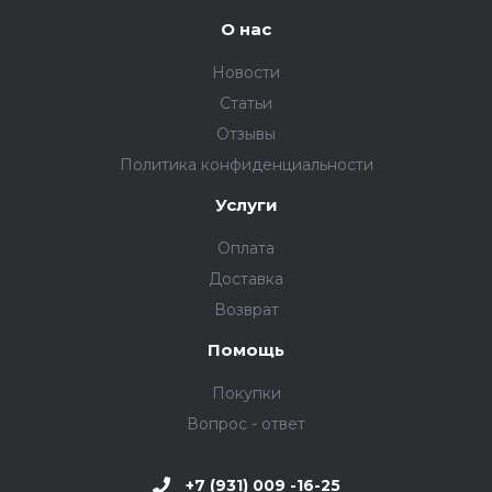
О нас
Новости
Статьи
Отзывы
Политика конфиденциальности
Услуги
Оплата
Доставка
Возврат
Помощь
Покупки
Вопрос - ответ
+7 (931) 009 -16-25