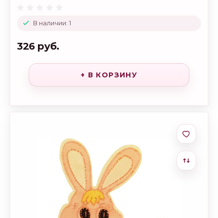
В наличии: 1
326 руб.
+ В КОРЗИНУ