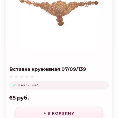
Вставка кружевная 07/09/139
В наличии: 9
65 руб.
+ В КОРЗИНУ