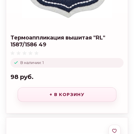
Термоаппликация вышитая "RL"
1587/1586 49
В наличии: 1
98 руб.
+ В КОРЗИНУ