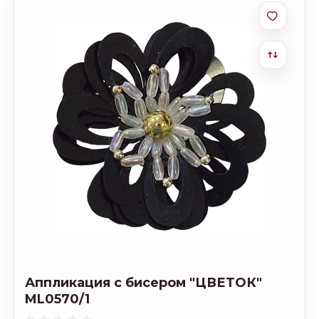
Аппликация с бисером "ЦВЕТОК"
ML0570/1