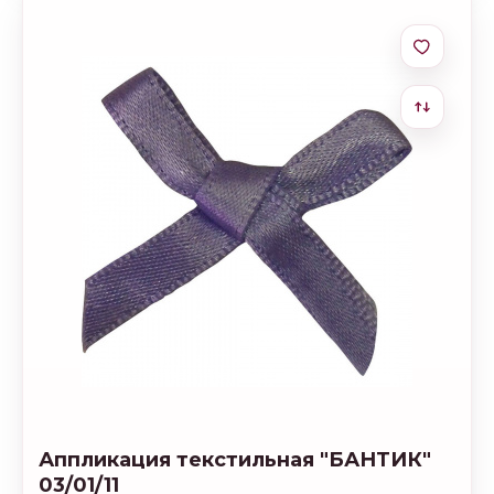
Аппликация текстильная "БАНТИК"
03/01/11