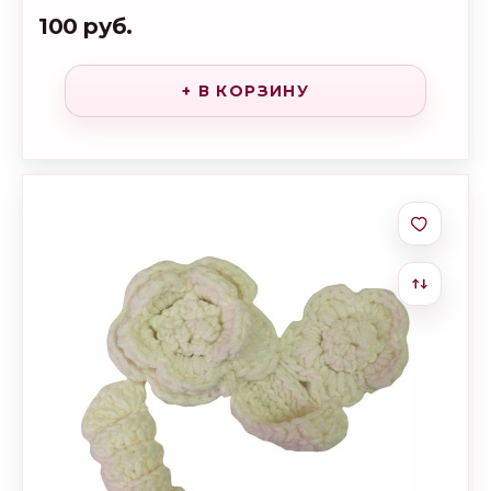
100 руб.
+ В КОРЗИНУ