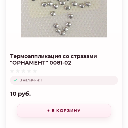
Термоаппликация со стразами
"ОРНАМЕНТ" 0081-02
В наличии: 1
10 руб.
+ В КОРЗИНУ