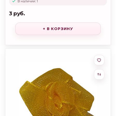
В наличии: 1
3 руб.
+ В КОРЗИНУ