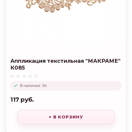
Аппликация текстильная "МАКРАМЕ"
К085
В наличии: 36
117 руб.
+ В КОРЗИНУ