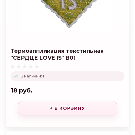
Термоаппликация текстильная
"СЕРДЦЕ LOVE IS" В01
В наличии: 1
18 руб.
+ В КОРЗИНУ