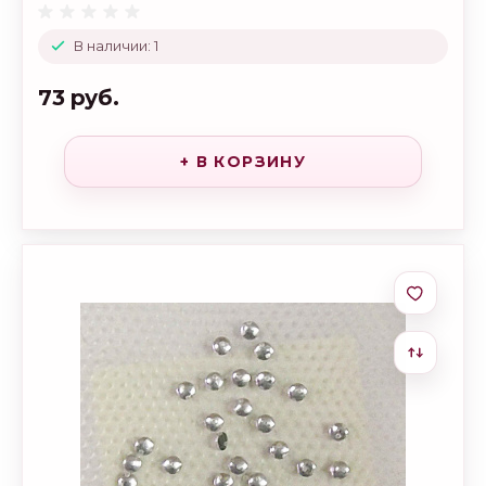
В наличии: 1
73 руб.
+ В КОРЗИНУ