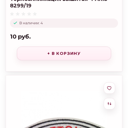
8299/19
В наличии: 4
10 руб.
+ В КОРЗИНУ