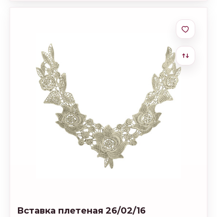
Вставка плетеная 26/02/16