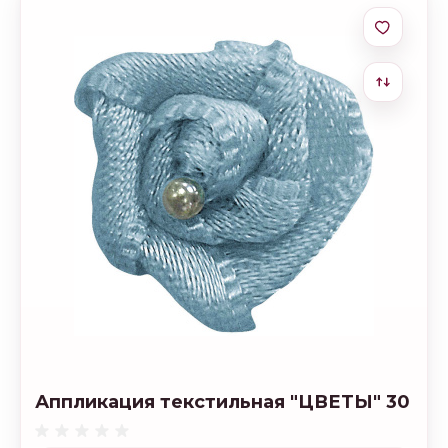
Аппликация текстильная "ЦВЕТЫ" 30