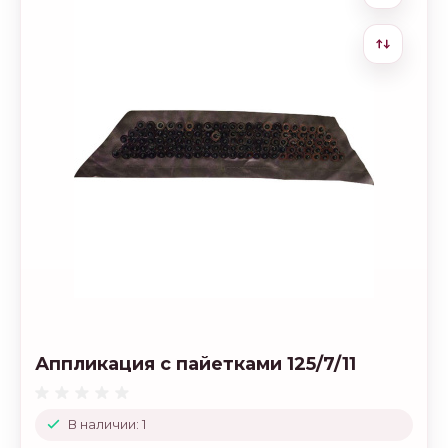
Аппликация с пайетками 125/7/11
В наличии: 1