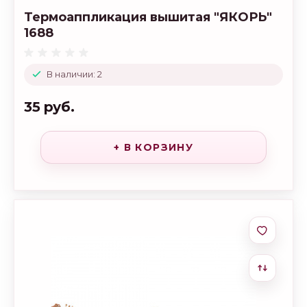
Термоаппликация вышитая "ЯКОРЬ"
1688
В наличии: 2
35 руб.
+ В КОРЗИНУ