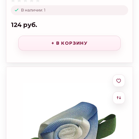
В наличии: 1
124 руб.
+ В КОРЗИНУ