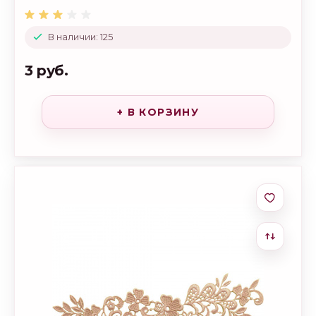
В наличии: 125
3 руб.
+ В КОРЗИНУ