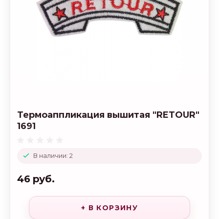
Термоаппликация вышитая "RETOUR"
1691
В наличии: 2
46 руб.
+ В КОРЗИНУ