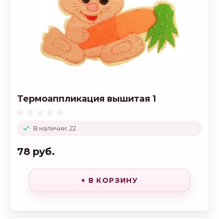
Термоаппликация вышитая 1
В наличии: 22
78 руб.
+ В КОРЗИНУ