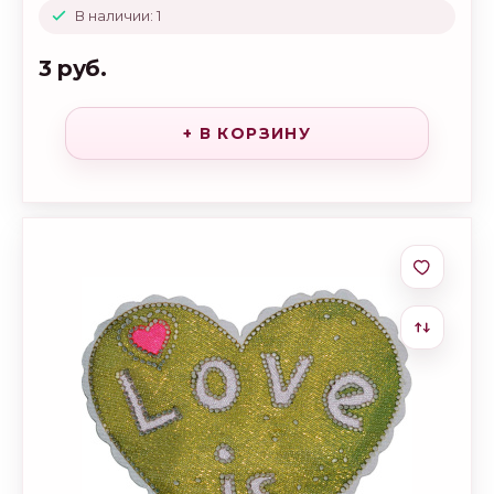
В наличии: 1
3 руб.
+ В КОРЗИНУ