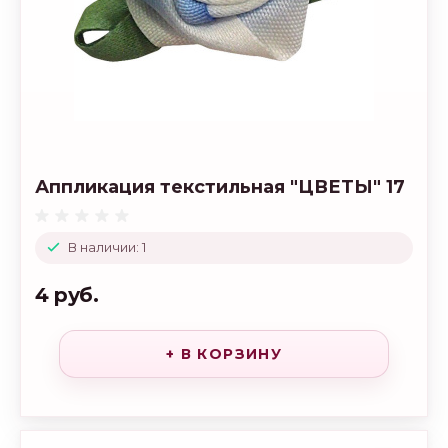
Аппликация текстильная "ЦВЕТЫ" 17
В наличии: 1
4 руб.
+ В КОРЗИНУ