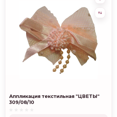
Аппликация текстильная "ЦВЕТЫ"
309/08/10