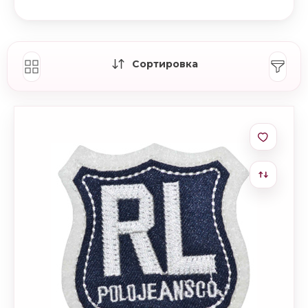
Сортировка