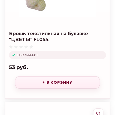
Брошь текстильная на булавке
"ЦВЕТЫ" FL054
В наличии: 1
53 руб.
+ В КОРЗИНУ