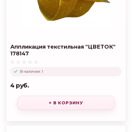
Аппликация текстильная "ЦВЕТОК"
178147
В наличии: 1
4 руб.
+ В КОРЗИНУ