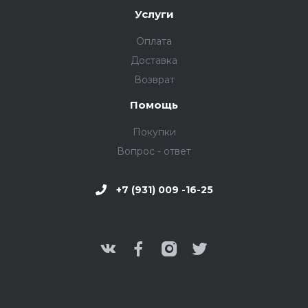
Услуги
Оплата
Доставка
Возврат
Помощь
Покупки
Вопрос - ответ
+7 (931) 009 -16-25