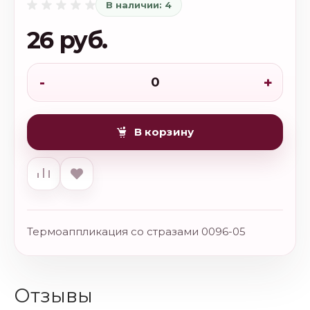
В наличии: 4
26 руб.
-
+
В корзину
Термоаппликация со стразами 0096-05
Отзывы