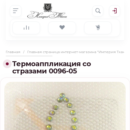
Главная
/
Главная страница интернет-магазина "Империя Ткани"
Термоаппликация со
стразами 0096-05