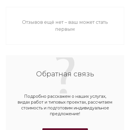
Отзывов ещё нет – ваш может стать
первым
Обратная связь
Подробно расскажем о наших услугах,
видах работ и типовых проектах, рассчитаем
стоимость и подготовим индивидуальное
предложение!