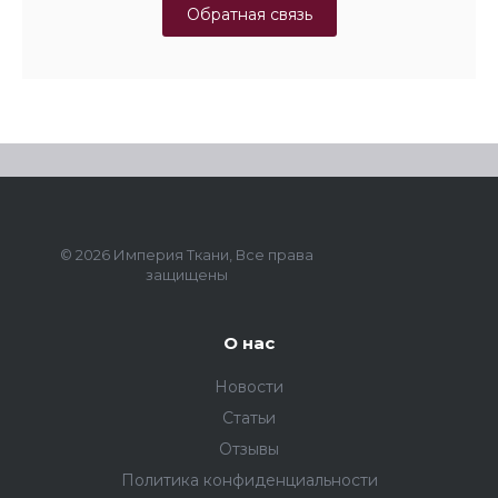
Обратная связь
© 2026 Империя Ткани, Все права
защищены
О нас
Новости
Статьи
Отзывы
Политика конфиденциальности