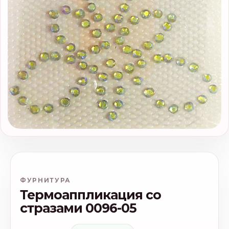
ФУРНИТУРА
Термоаппликация со
стразами 0096-05