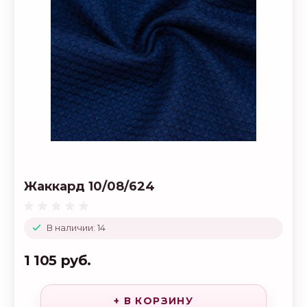
Жаккард 10/08/624
В наличии: 14
1 105 руб.
+ В КОРЗИНУ