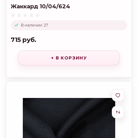
Жаккард 10/04/624
В наличии: 27
715 руб.
+ В КОРЗИНУ