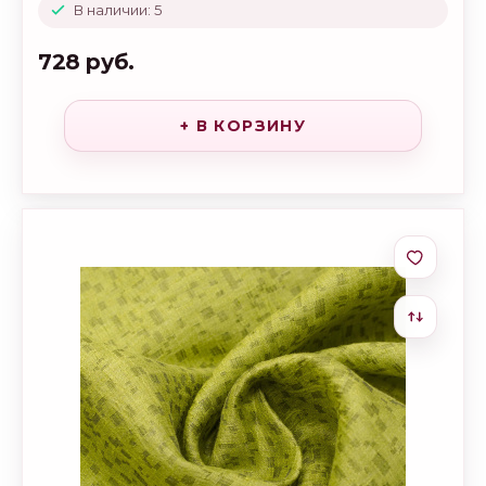
В наличии: 5
728 руб.
+ В КОРЗИНУ