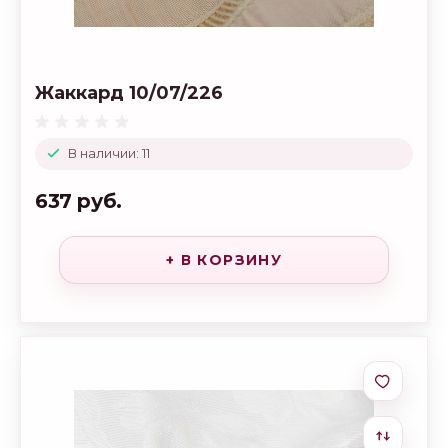
Жаккард 10/07/226
В наличии: 11
637 руб.
+ В КОРЗИНУ