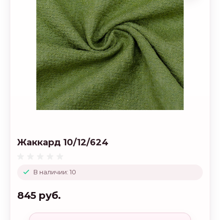
Жаккард 10/12/624
В наличии: 10
845 руб.