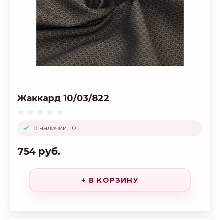
Жаккард 10/03/822
В наличии: 10
754 руб.
+ В КОРЗИНУ