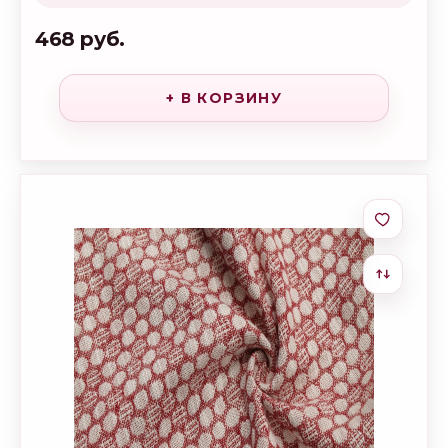
468 руб.
+ В КОРЗИНУ