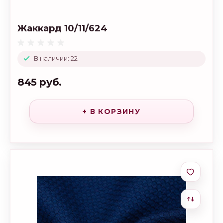
Жаккард 10/11/624
В наличии: 22
845 руб.
+ В КОРЗИНУ