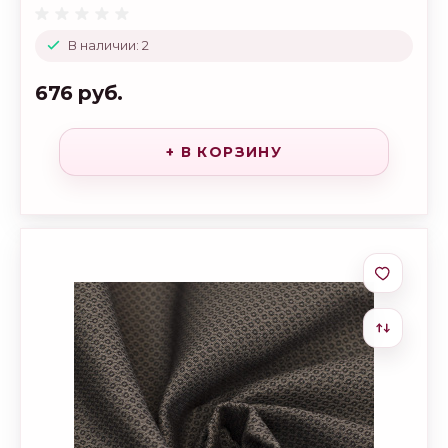
В наличии: 2
676 руб.
+ В КОРЗИНУ