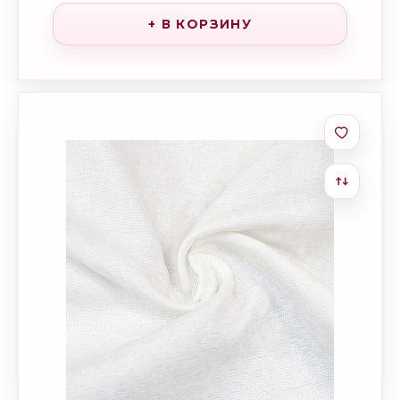
+ В КОРЗИНУ