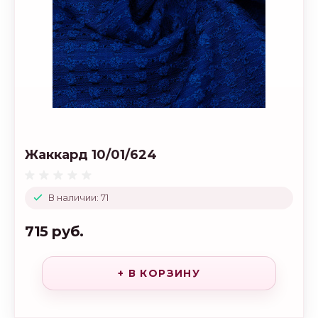
Жаккард 10/01/624
В наличии: 71
715 руб.
+ В КОРЗИНУ