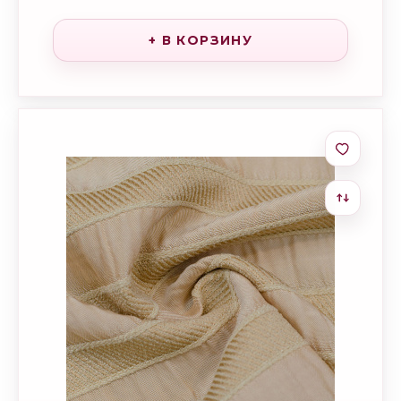
+ В КОРЗИНУ