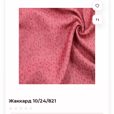
Жаккард 10/24/821