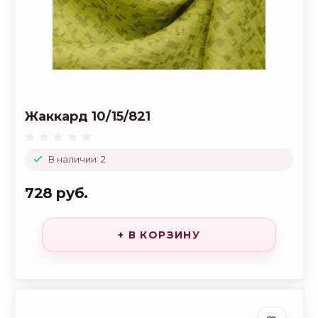
Жаккард 10/15/821
В наличии: 2
728 руб.
+ В КОРЗИНУ