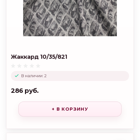
Жаккард 10/35/821
В наличии: 2
286 руб.
+ В КОРЗИНУ