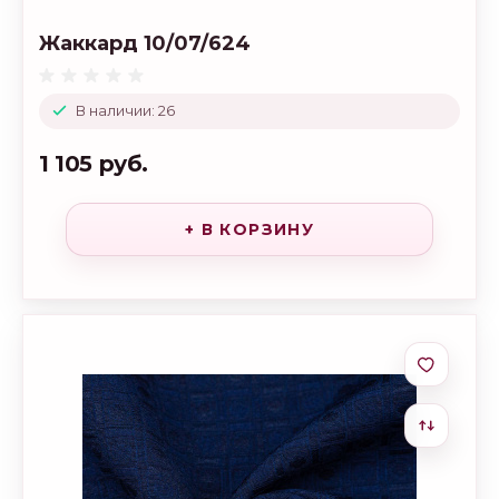
Жаккард 10/07/624
В наличии: 26
1 105 руб.
+ В КОРЗИНУ