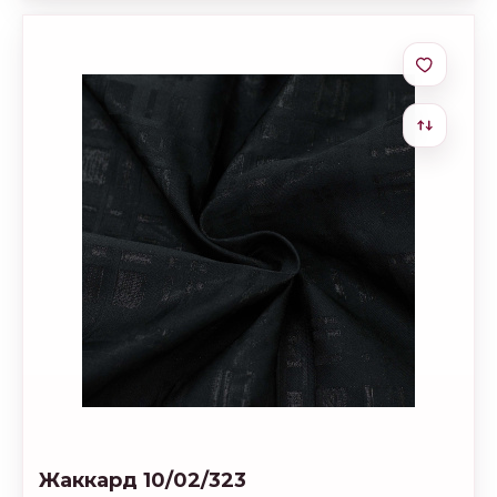
Жаккард 10/02/323