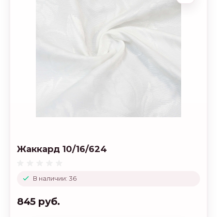
Жаккард 10/16/624
В наличии: 36
845 руб.