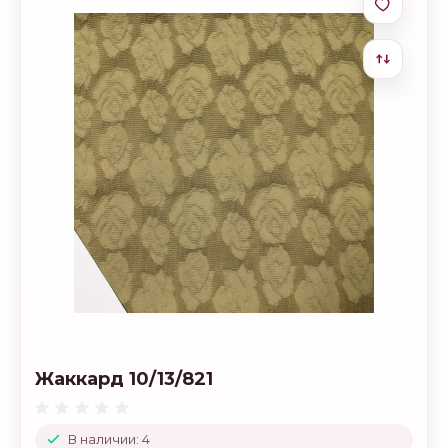
Жаккард 10/13/821
В наличии: 4