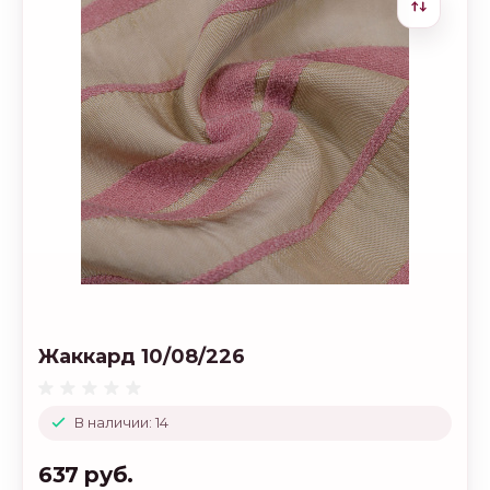
Жаккард 10/08/226
В наличии: 14
637 руб.