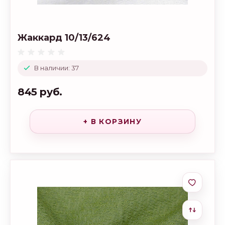
Жаккард 10/13/624
В наличии: 37
845 руб.
+ В КОРЗИНУ