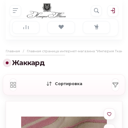
Главная
/
Главная страница интернет-магазина "Империя Ткани"
Жаккард
Сортировка