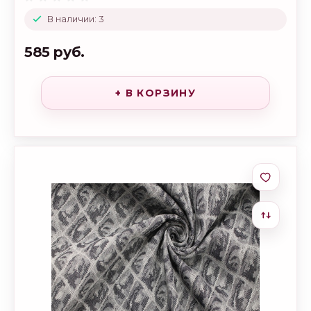
В наличии: 3
585 руб.
+ В КОРЗИНУ