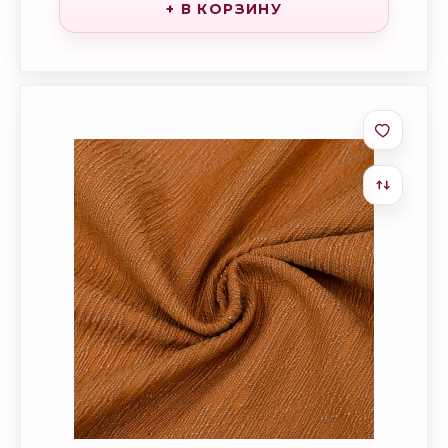
+ В КОРЗИНУ