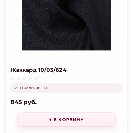
Жаккард 10/03/624
В наличии: 20
845 руб.
+ В КОРЗИНУ