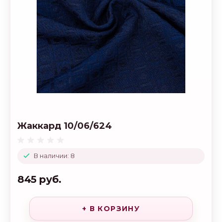
Жаккард 10/06/624
В наличии: 8
845 руб.
+ В КОРЗИНУ