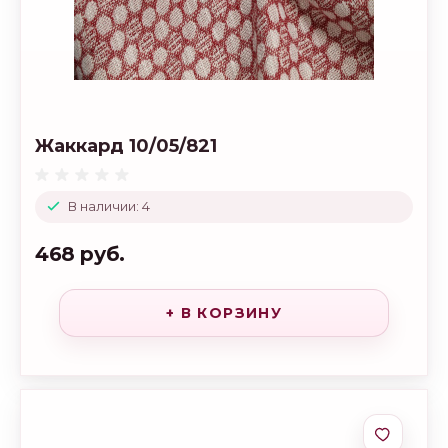
Жаккард 10/05/821
В наличии: 4
468 руб.
+ В КОРЗИНУ