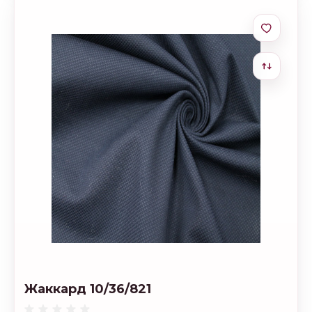
Жаккард 10/36/821