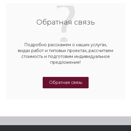
Обратная связь
Подробно расскажем о наших услугах,
видах работ и типовых проектах, рассчитаем
стоимость и подготовим индивидуальное
предложение!
Обратная связь