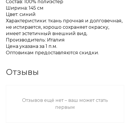
Состав: 100% полиэстер
Ширина: 145 см
Цвет: синий
Характеристики: ткань прочная и долговечная,
не истирается, хорошо сохраняет окраску,
имеет эстетичный внешний вид.
Производитель: Италия
Цена указана за 1 п.м.
Оптовикам предоставляются скидки.
Отзывы
Отзывов ещё нет – ваш может стать
первым