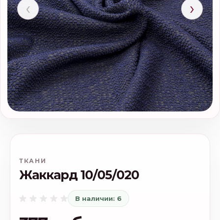
‹
›
ТКАНИ
Жаккард 10/05/020
В наличии: 6