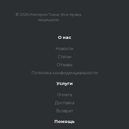
© 2026 Империя Ткани, Все права
защищены
О нас
Новости
Статьи
Отзывы
Политика конфиденциальности
Услуги
Оплата
Доставка
Возврат
Помощь