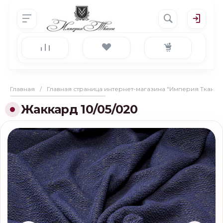
Главная
/
Главная страница интернет-магазина "Империя Ткани"
Жаккард 10/05/020