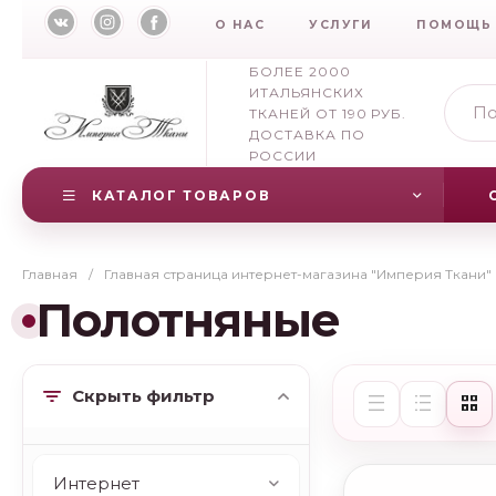
О НАС
УСЛУГИ
ПОМОЩЬ
БОЛЕЕ 2000
ИТАЛЬЯНСКИХ
ТКАНЕЙ ОТ 190 РУБ.
ДОСТАВКА ПО
РОССИИ
КАТАЛОГ ТОВАРОВ
Главная
/
Главная страница интернет-магазина "Империя Ткани"
Полотняные
Скрыть фильтр
Интернет