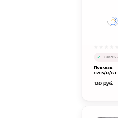
В наличи
Подклад
0205/13/121
130 руб.