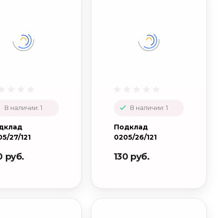
В наличии: 1
В наличии: 1
дклад
Подклад
5/27/121
0205/26/121
0 руб.
130 руб.