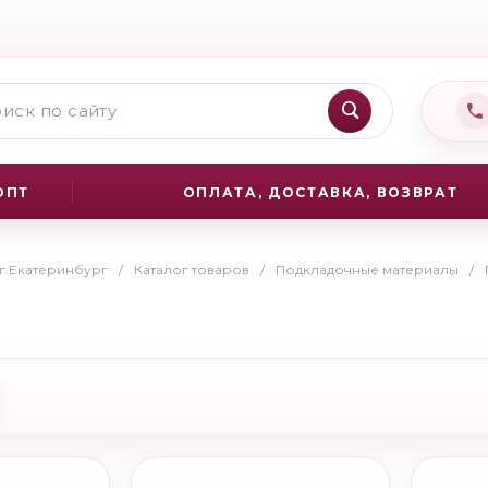
ОПТ
ОПЛАТА, ДОСТАВКА, ВОЗВРАТ
 г.Екатеринбург
/
Каталог товаров
/
Подкладочные материалы
/