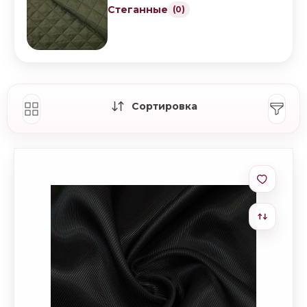
Стеганные
(0)
Сортировка