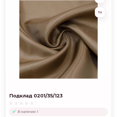
Подклад 0201/35/123
В наличии: 1