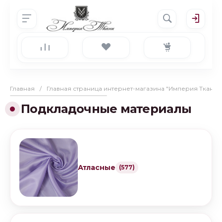
Главная
/
Главная страница интернет-магазина "Империя Ткани"
Подкладочные материалы
Атласные
(577)