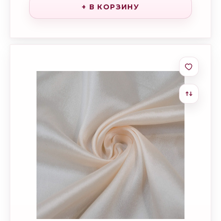
+ В КОРЗИНУ