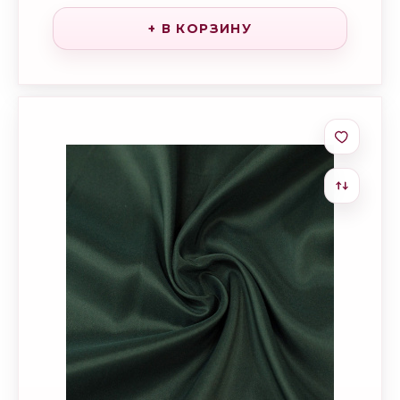
+ В КОРЗИНУ