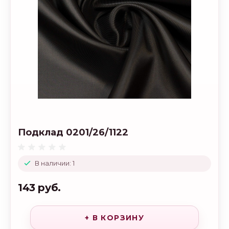
Подклад 0201/26/1122
В наличии: 1
143 руб.
+ В КОРЗИНУ