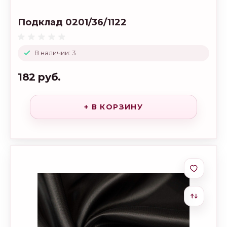
Подклад 0201/36/1122
В наличии: 3
182 руб.
+ В КОРЗИНУ