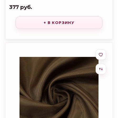
377 руб.
+ В КОРЗИНУ