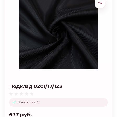
Подклад 0201/17/123
В наличии: 5
637 руб.