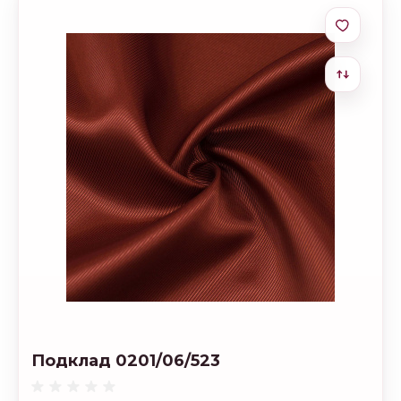
Подклад 0201/06/523