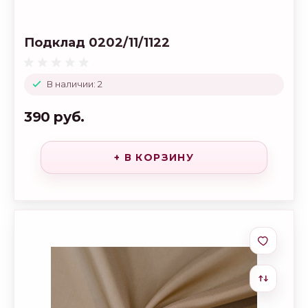
Подклад 0202/11/1122
В наличии: 2
390 руб.
+ В КОРЗИНУ