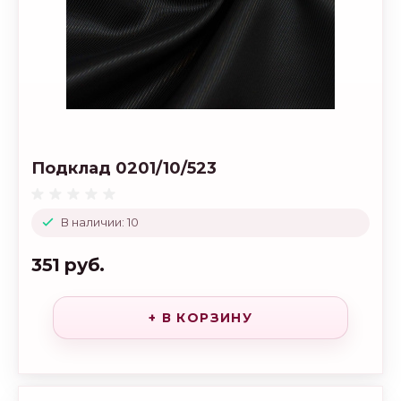
Подклад 0201/10/523
В наличии: 10
351 руб.
+ В КОРЗИНУ