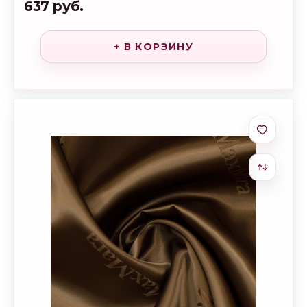
637 руб.
+ В КОРЗИНУ