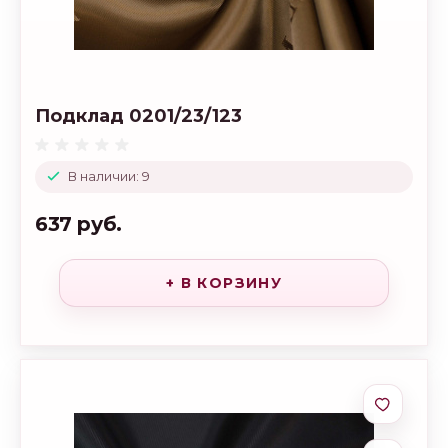
Подклад 0201/23/123
В наличии: 9
637 руб.
+ В КОРЗИНУ