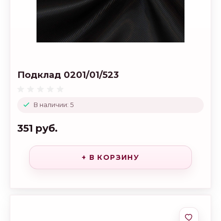
Подклад 0201/01/523
В наличии: 5
351 руб.
+ В КОРЗИНУ