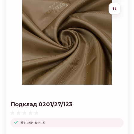
Подклад 0201/27/123
В наличии: 3