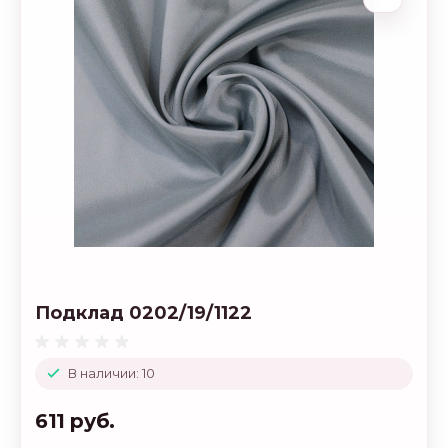
Подклад 0202/19/1122
В наличии: 10
611 руб.