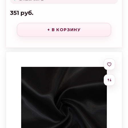
351 руб.
+ В КОРЗИНУ