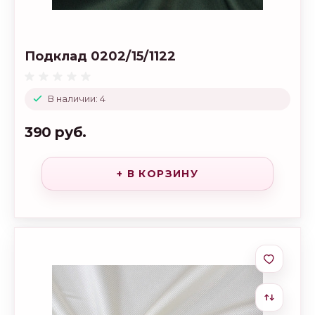
Подклад 0202/15/1122
В наличии: 4
390 руб.
+ В КОРЗИНУ