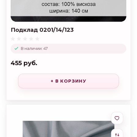
Подклад 0201/14/123
В наличии: 47
455 руб.
+ В КОРЗИНУ