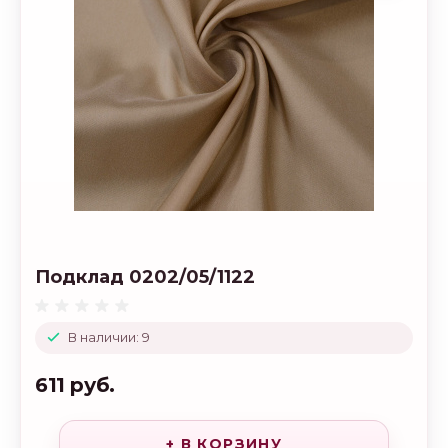
Подклад 0202/05/1122
В наличии: 9
611 руб.
+ В КОРЗИНУ