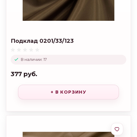
Подклад 0201/33/123
В наличии: 17
377 руб.
+ В КОРЗИНУ