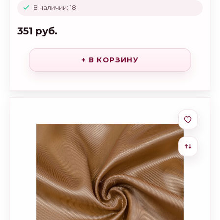
В наличии: 18
351 руб.
+ В КОРЗИНУ