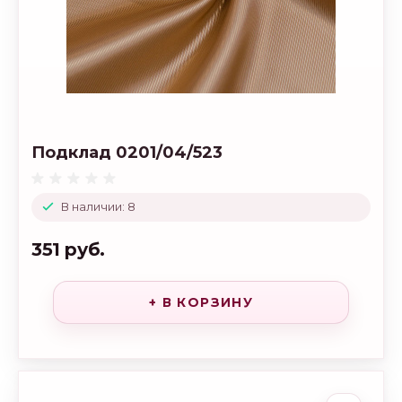
Подклад 0201/04/523
В наличии: 8
351 руб.
+ В КОРЗИНУ