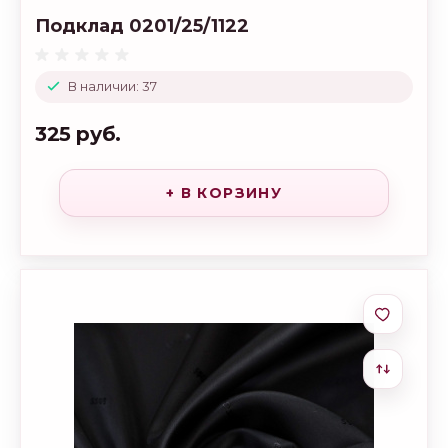
Подклад 0201/25/1122
В наличии: 37
325 руб.
+ В КОРЗИНУ