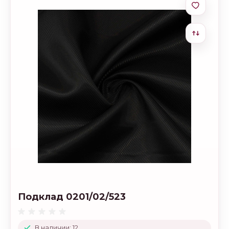
Подклад 0201/02/523
В наличии: 12