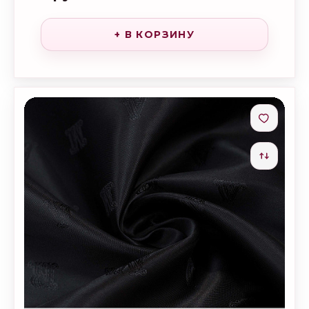
+ В КОРЗИНУ