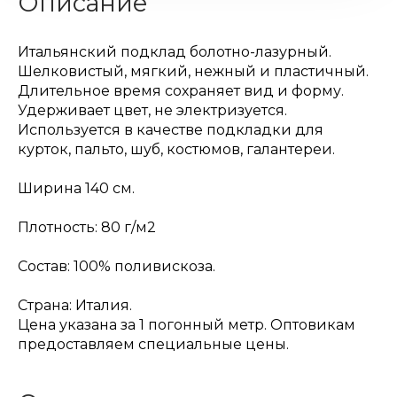
Описание
Итальянский подклад болотно-лазурный.
Шелковистый, мягкий, нежный и пластичный.
Длительное время сохраняет вид и форму.
Удерживает цвет, не электризуется.
Используется в качестве подкладки для
курток, пальто, шуб, костюмов, галантереи.
Ширина 140 см.
Плотность: 80 г/м2
Состав: 100% поливискоза.
Страна: Италия.
Цена указана за 1 погонный метр. Оптовикам
предоставляем специальные цены.