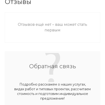
Отзывы
Отзывов ещё нет – ваш может стать
первым
Обратная связь
Подробно расскажем о наших услугах,
видах работ и типовых проектах, рассчитаем
стоимость и подготовим индивидуальное
предложение!