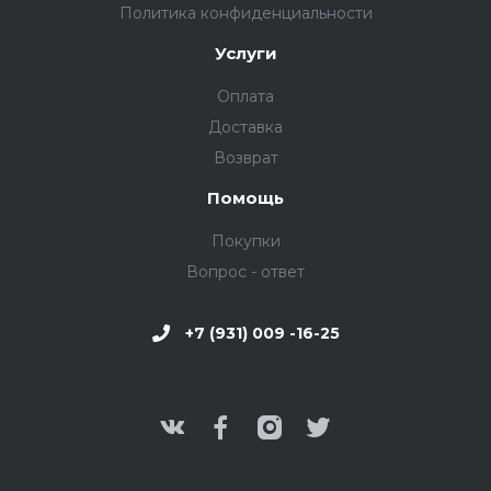
Политика конфиденциальности
Услуги
Оплата
Доставка
Возврат
Помощь
Покупки
Вопрос - ответ
+7 (931) 009 -16-25