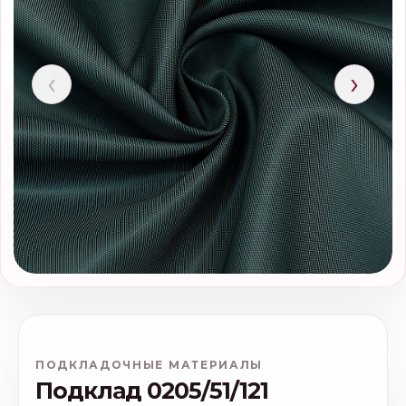
‹
›
ПОДКЛАДОЧНЫЕ МАТЕРИАЛЫ
Подклад 0205/51/121