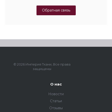
Обратная связь
© 2026 Империя Ткани, Все права
защищены
О нас
Новости
Статьи
Отзывы