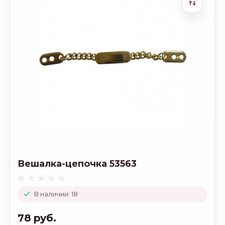
Вешалка-цепочка 53563
В наличии: 18
78 руб.