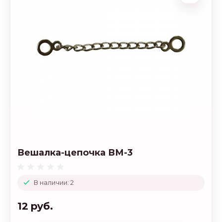
Вешалка-цепочка ВМ-3
В наличии: 2
12 руб.