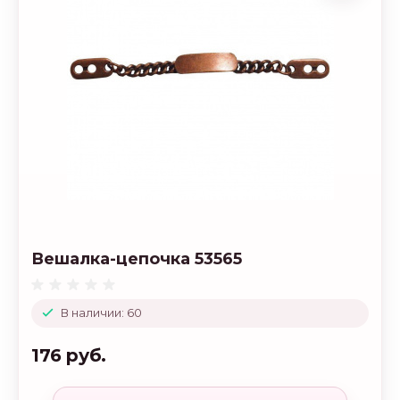
Вешалка-цепочка 53565
В наличии: 60
176 руб.