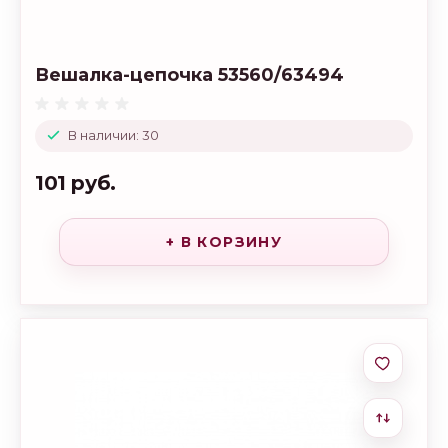
Вешалка-цепочка 53560/63494
В наличии: 30
101 руб.
+ В КОРЗИНУ