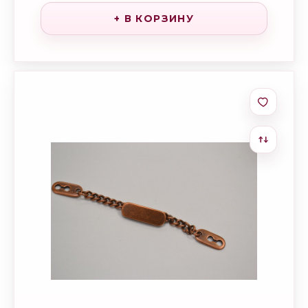
+ В КОРЗИНУ