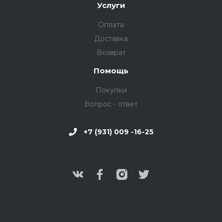
Услуги
Оплата
Доставка
Возврат
Помощь
Покупки
Вопрос - ответ
+7 (931) 009 -16-25