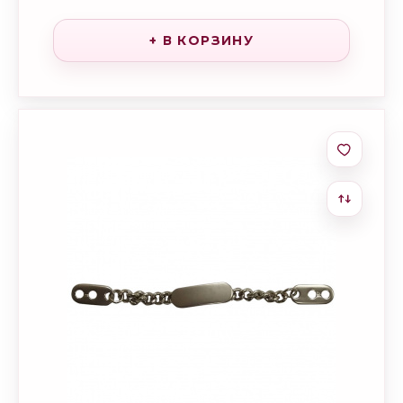
+ В КОРЗИНУ