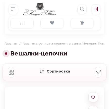
Главная
/
Главная страница интернет-магазина "Империя Ткани"
Вешалки-цепочки
Сортировка