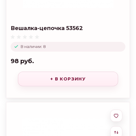
Вешалка-цепочка 53562
В наличии: 8
98 руб.
+ В КОРЗИНУ