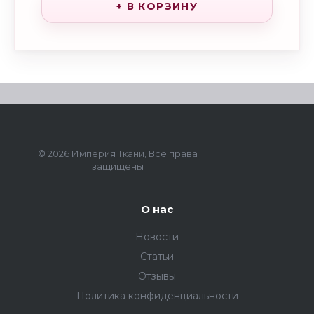
+ В КОРЗИНУ
© 2026 Империя Ткани, Все права
защищены
О нас
Новости
Статьи
Отзывы
Политика конфиденциальности