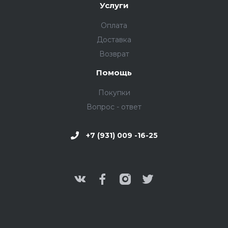
Услуги
Оплата
Доставка
Возврат
Помощь
Покупки
Вопрос - ответ
+7 (931) 009 -16-25