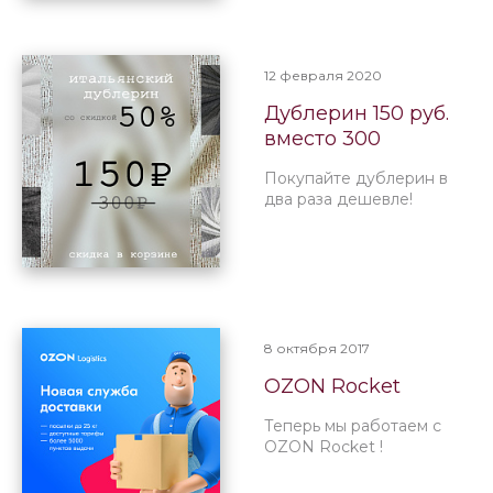
12 февраля 2020
Дублерин 150 руб.
вместо 300
Покупайте дублерин в
два раза дешевле!
8 октября 2017
OZON Rocket
Теперь мы работаем с
OZON Rocket !