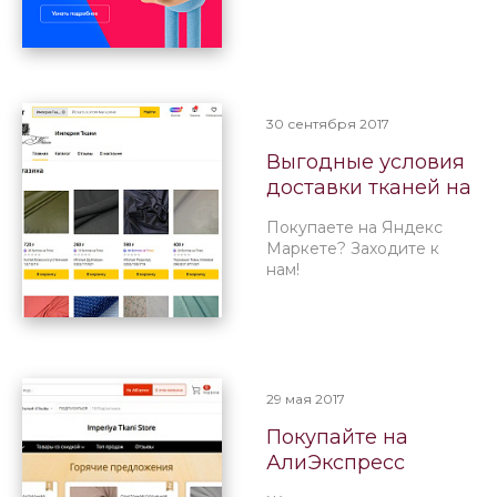
30 сентября 2017
Выгодные условия
доставки тканей на
Яндекс Маркет
Покупаете на Яндекс
Маркете? Заходите к
нам!
29 мая 2017
Покупайте на
АлиЭкспресс