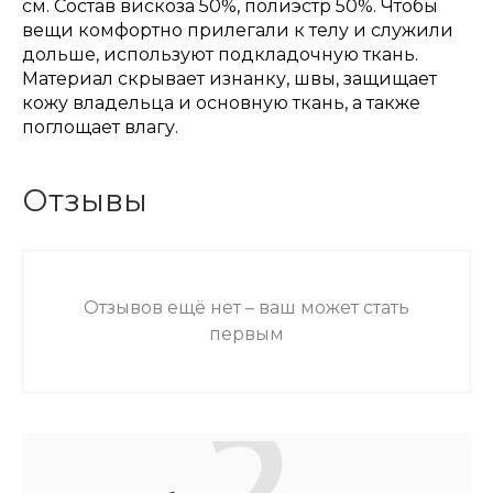
см. Состав вискоза 50%, полиэстр 50%. Чтобы
вещи комфортно прилегали к телу и служили
дольше, используют подкладочную ткань.
Материал скрывает изнанку, швы, защищает
кожу владельца и основную ткань, а также
поглощает влагу.
Отзывы
Отзывов ещё нет – ваш может стать
первым