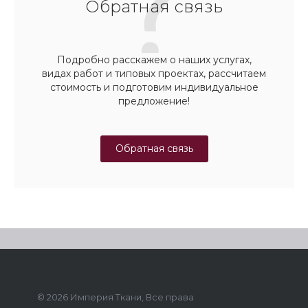
Обратная связь
Подробно расскажем о наших услугах,
видах работ и типовых проектах, рассчитаем
стоимость и подготовим индивидуальное
предложение!
Обратная связь
© 2026 Империя Ткани, Все права