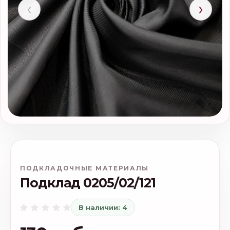
‹
›
ПОДКЛАДОЧНЫЕ МАТЕРИАЛЫ
Подклад 0205/02/121
В наличии: 4