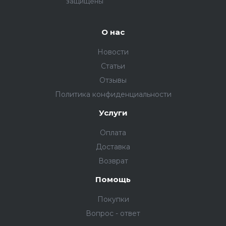
защищены
О нас
Новости
Статьи
Отзывы
Политика конфиденциальности
Услуги
Оплата
Доставка
Возврат
Помощь
Покупки
Вопрос - ответ