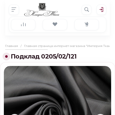
Главная
/
Главная страница интернет-магазина "Империя Ткани"
Подклад 0205/02/121