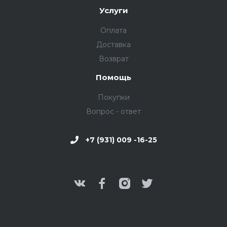
Услуги
Оплата
Доставка
Возврат
Помощь
Покупки
Вопрос - ответ
+7 (931) 009 -16-25