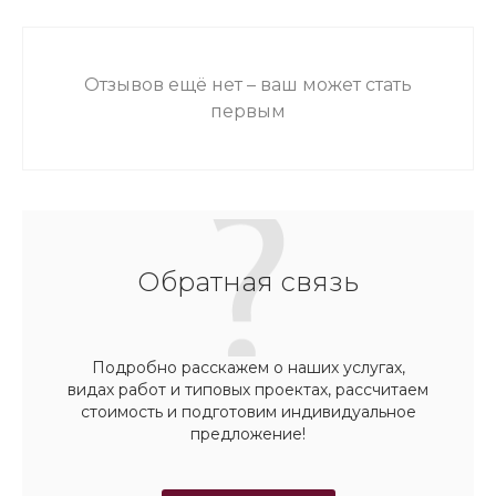
Отзывов ещё нет – ваш может стать
первым
Обратная связь
Подробно расскажем о наших услугах,
видах работ и типовых проектах, рассчитаем
стоимость и подготовим индивидуальное
предложение!