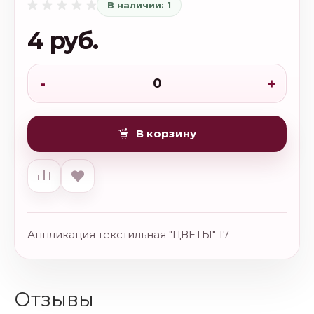
В наличии: 1
4 руб.
-
+
В корзину
Аппликация текстильная "ЦВЕТЫ" 17
Отзывы