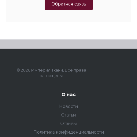
Обратная связь
© 2026 Империя Ткани, Все права
защищены
О нас
Новости
Статьи
Отзывы
Политика конфиденциальности