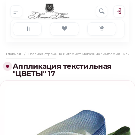
Главная
/
Главная страница интернет-магазина "Империя Ткани"
Аппликация текстильная
"ЦВЕТЫ" 17