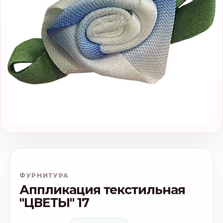
ФУРНИТУРА
Аппликация текстильная
"ЦВЕТЫ" 17