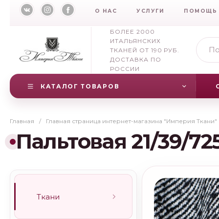
О НАС
УСЛУГИ
ПОМОЩЬ
БОЛЕЕ 2000
ИТАЛЬЯНСКИХ
ТКАНЕЙ ОТ 190 РУБ.
ДОСТАВКА ПО
РОССИИ
КАТАЛОГ ТОВАРОВ
Главная
/
Главная страница интернет-магазина "Империя Ткани"
Пальтовая 21/39/72
Ткани