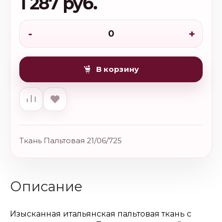
1 287 руб.
-
+
В корзину
Ткань Пальтовая 21/06/725
Описание
Изысканная итальянская пальтовая ткань с