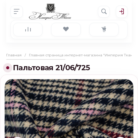
Главная
/
Главная страница интернет-магазина "Империя Ткани"
Пальтовая 21/06/725