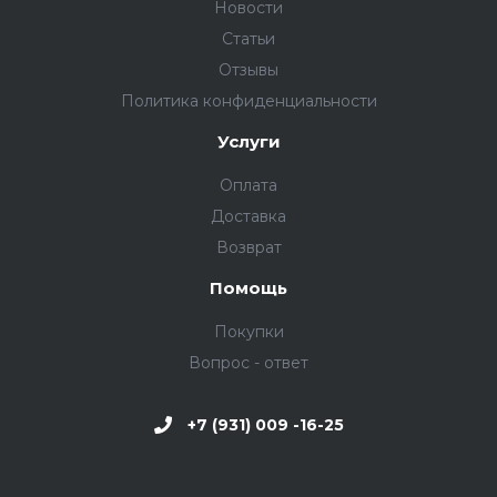
Новости
Статьи
Отзывы
Политика конфиденциальности
Услуги
Оплата
Доставка
Возврат
Помощь
Покупки
Вопрос - ответ
+7 (931) 009 -16-25