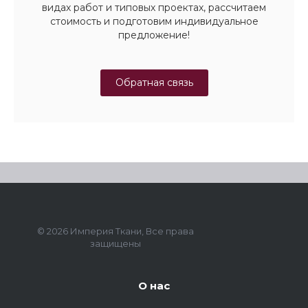
видах работ и типовых проектах, рассчитаем
стоимость и подготовим индивидуальное
предложение!
Обратная связь
© 2026 Империя Ткани, Все права
защищены
О нас