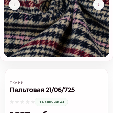
‹
›
ТКАНИ
Пальтовая 21/06/725
В наличии: 41