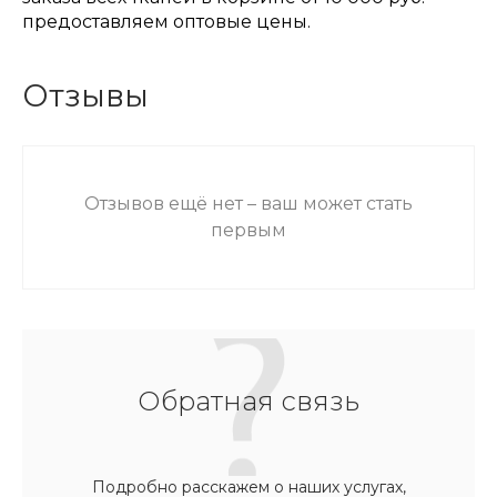
предоставляем оптовые цены.
Отзывы
Отзывов ещё нет – ваш может стать
первым
Обратная связь
Подробно расскажем о наших услугах,