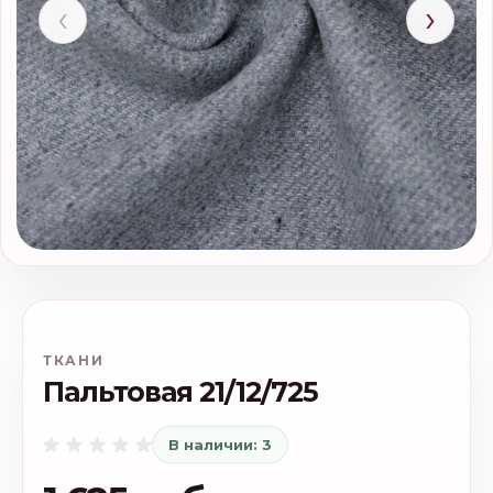
‹
›
ТКАНИ
Пальтовая 21/12/725
В наличии: 3