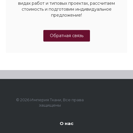
видах работ и типовых проектах, рассчитаем
стоимость и подготовим индивидуальное
предложение!
Обратная связь
© 2026 Империя Ткани, Все права
защищены
О нас