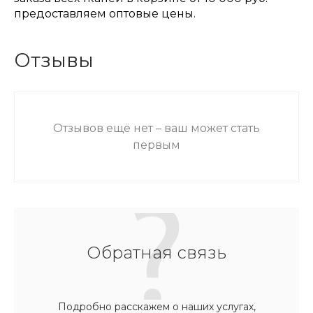
предоставляем оптовые цены.
Отзывы
Отзывов ещё нет – ваш может стать
первым
Обратная связь
Подробно расскажем о наших услугах,