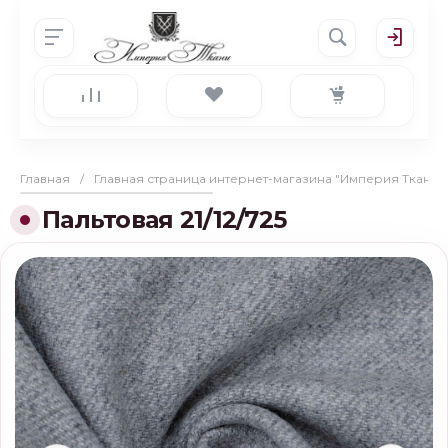
Главная
/
Главная страница интернет-магазина "Империя Ткани"
Пальтовая 21/12/725