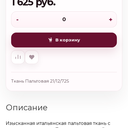
1 625 руб.
-
+
В корзину
Ткань Пальтовая 21/12/725
Описание
Изысканная итальянская пальтовая ткань с