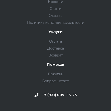
Новости
Статьи
Отзывы
Политика конфиденциальности
Услуги
Оплата
Доставка
Возврат
Помощь
Покупки
Вопрос - ответ
+7 (931) 009 -16-25