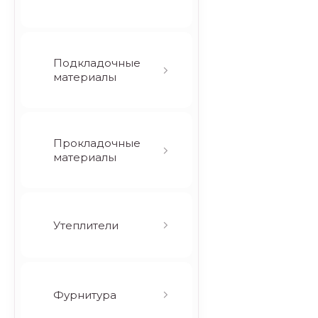
Подкладочные
материалы
Прокладочные
материалы
Утеплители
Фурнитура