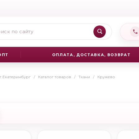
ОПТ
ОПЛАТА, ДОСТАВКА, ВОЗВРАТ
 г.Екатеринбург
/
Каталог товаров
/
Ткани
/
Кружево