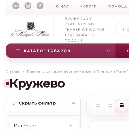
О НАС
УСЛУГИ
ПОМОЩЬ
БОЛЕЕ 2000
ИТАЛЬЯНСКИХ
ТКАНЕЙ ОТ 190 РУБ.
ДОСТАВКА ПО
РОССИИ
КАТАЛОГ ТОВАРОВ
Главная
/
Главная страница интернет-магазина "Империя Ткани"
Кружево
Скрыть фильтр
Интернет