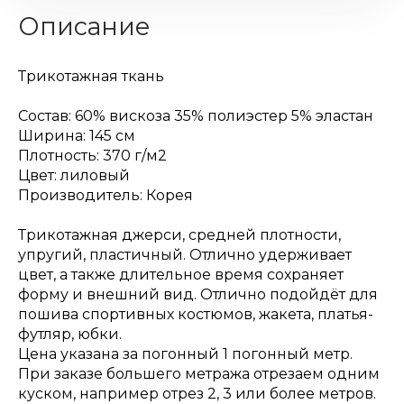
Описание
Трикотажная ткань
Состав: 60% вискоза 35% полиэстер 5% эластан
Ширина: 145 см
Плотность: 370 г/м2
Цвет: лиловый
Производитель: Корея
Трикотажная джерси, средней плотности,
упругий, пластичный. Отлично удерживает
цвет, а также длительное время сохраняет
форму и внешний вид. Отлично подойдёт для
пошива спортивных костюмов, жакета, платья-
футляр, юбки.
Цена указана за погонный 1 погонный метр.
При заказе большего метража отрезаем одним
куском, например отрез 2, 3 или более метров.