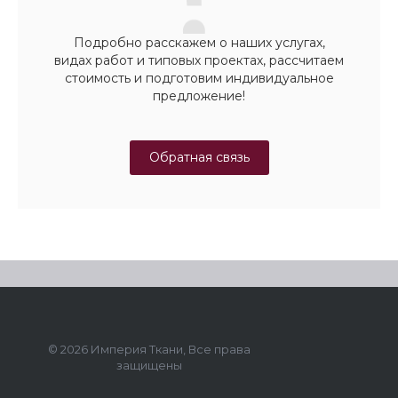
Подробно расскажем о наших услугах,
видах работ и типовых проектах, рассчитаем
стоимость и подготовим индивидуальное
предложение!
Обратная связь
© 2026 Империя Ткани, Все права
защищены