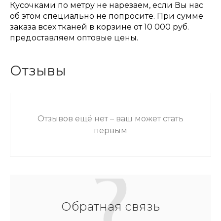
Кусочками по метру не нарезаем, если Вы нас
об этом специально не попросите. При сумме
заказа всех тканей в корзине от 10 000 руб.
предоставляем оптовые цены.
Отзывы
Отзывов ещё нет – ваш может стать
первым
Обратная связь