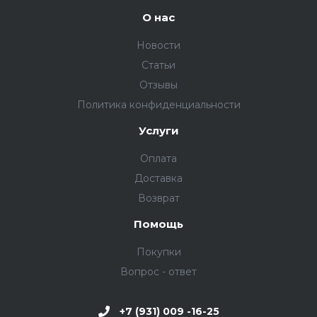
О нас
Новости
Статьи
Отзывы
Политика конфиденциальности
Услуги
Оплата
Доставка
Возврат
Помощь
Покупки
Вопрос - ответ
+7 (931) 009 -16-25