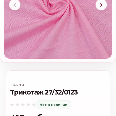
‹
›
ТКАНИ
Трикотаж 27/32/0123
Нет в наличии