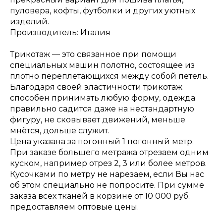
пуловера, кофты, футболки и других уютных
изделий.
Производитель: Италия
Трикотаж — это связанное при помощи
специальных машин полотно, состоящее из
плотно переплетающихся между собой петель.
Благодаря своей эластичности трикотаж
способен принимать любую форму, одежда
правильно садится даже на нестандартную
фигуру, не сковывает движений, меньше
мнётся, дольше служит.
Цена указана за погонный 1 погонный метр.
При заказе большего метража отрезаем одним
куском, например отрез 2, 3 или более метров.
Кусочками по метру не нарезаем, если Вы нас
об этом специально не попросите. При сумме
заказа всех тканей в корзине от 10 000 руб.
предоставляем оптовые цены.