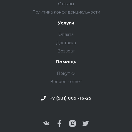
Отзывы
Политика конфиденциальности
Услуги
Оплата
Доставка
Возврат
Помощь
Покупки
Вопрос - ответ
+7 (931) 009 -16-25