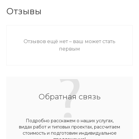
Отзывы
Отзывов ещё нет – ваш может стать
первым
Обратная связь
Подробно расскажем о наших услугах,
видах работ и типовых проектах, рассчитаем
стоимость и подготовим индивидуальное