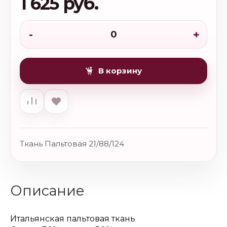
1 625 руб.
-
+
В корзину
Ткань Пальтовая 21/88/124
Описание
Итальянская пальтовая ткань