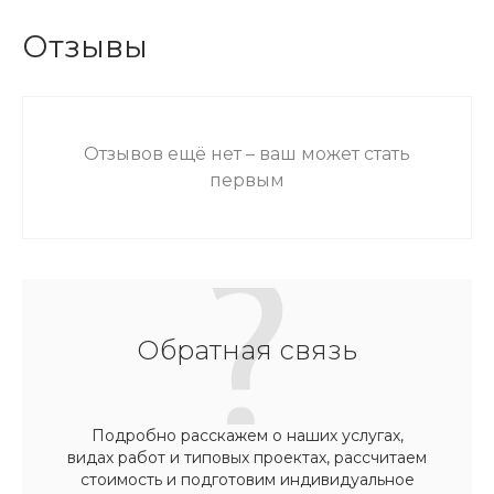
Отзывы
Отзывов ещё нет – ваш может стать
первым
Обратная связь
Подробно расскажем о наших услугах,
видах работ и типовых проектах, рассчитаем
стоимость и подготовим индивидуальное