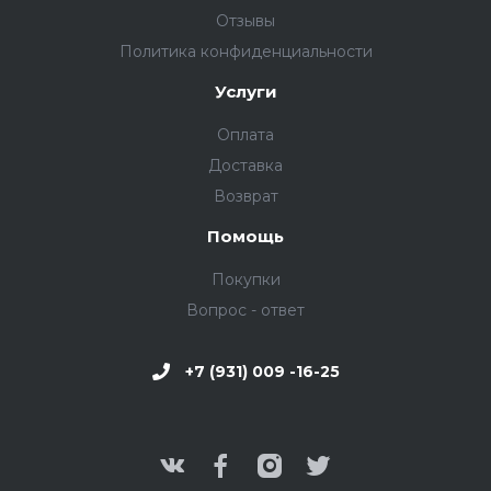
Отзывы
Политика конфиденциальности
Услуги
Оплата
Доставка
Возврат
Помощь
Покупки
Вопрос - ответ
+7 (931) 009 -16-25