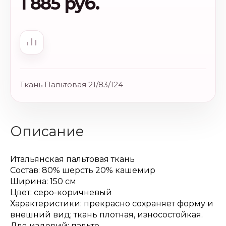
1 885 руб.
Ткань Пальтовая 21/83/124
Описание
Итальянская пальтовая ткань
Состав: 80% шерсть 20% кашемир
Ширина: 150 см
Цвет: серо-коричневый
Характеристики: прекрасно сохраняет форму и
внешний вид; ткань плотная, износостойкая.
Для изделий: пальто