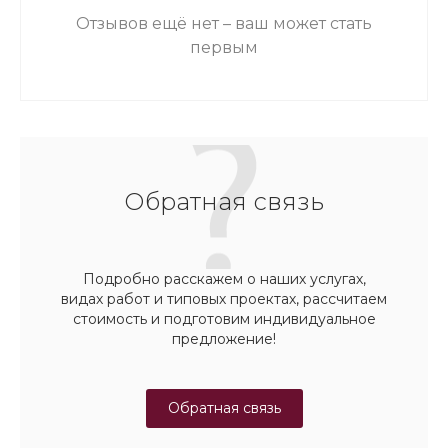
Отзывов ещё нет – ваш может стать
первым
Обратная связь
Подробно расскажем о наших услугах,
видах работ и типовых проектах, рассчитаем
стоимость и подготовим индивидуальное
предложение!
Обратная связь