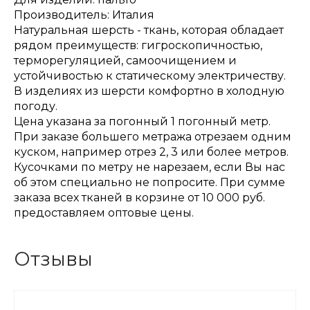
Производитель: Италия
Натуральная шерсть - ткань, которая обладает
рядом преимуществ: гигроскопичностью,
терморегуляцией, самоочищением и
устойчивостью к статическому электричеству.
В изделиях из шерсти комфортно в холодную
погоду.
Цена указана за погонный 1 погонный метр.
При заказе большего метража отрезаем одним
куском, например отрез 2, 3 или более метров.
Кусочками по метру не нарезаем, если Вы нас
об этом специально не попросите. При сумме
заказа всех тканей в корзине от 10 000 руб.
предоставляем оптовые цены.
Отзывы