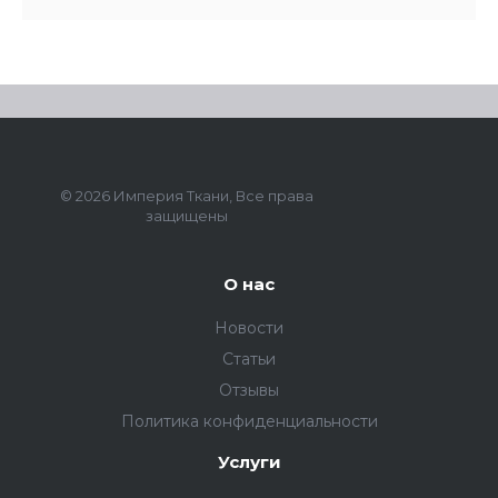
© 2026 Империя Ткани, Все права
защищены
О нас
Новости
Статьи
Отзывы
Политика конфиденциальности
Услуги