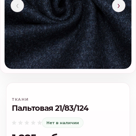
‹
›
ТКАНИ
Пальтовая 21/83/124
Нет в наличии