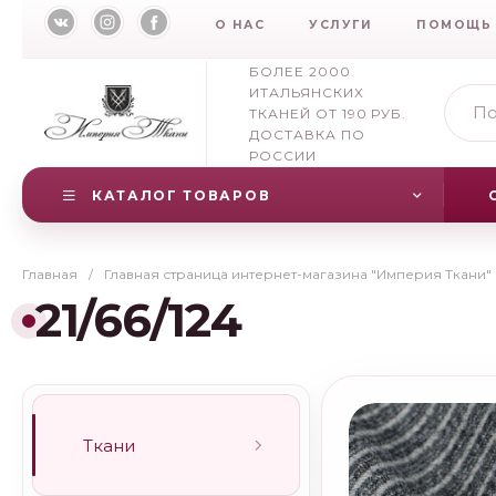
О НАС
УСЛУГИ
ПОМОЩЬ
БОЛЕЕ 2000
ИТАЛЬЯНСКИХ
ТКАНЕЙ ОТ 190 РУБ.
ДОСТАВКА ПО
РОССИИ
КАТАЛОГ ТОВАРОВ
Главная
/
Главная страница интернет-магазина "Империя Ткани"
21/66/124
Ткани