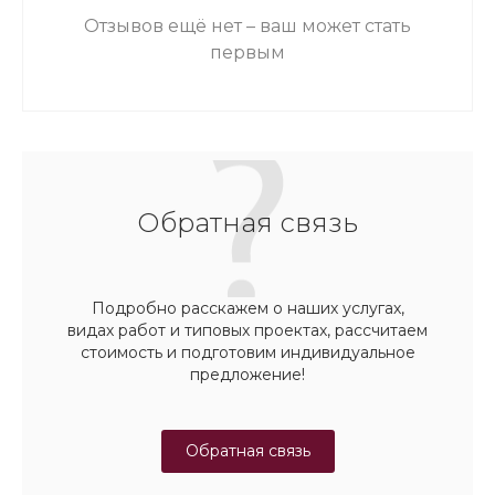
Отзывов ещё нет – ваш может стать
первым
Обратная связь
Подробно расскажем о наших услугах,
видах работ и типовых проектах, рассчитаем
стоимость и подготовим индивидуальное
предложение!
Обратная связь