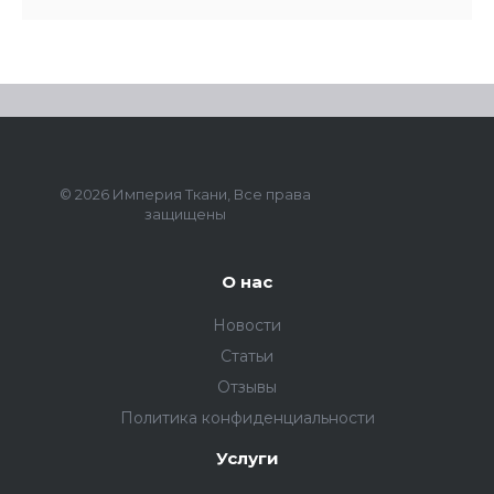
© 2026 Империя Ткани, Все права
защищены
О нас
Новости
Статьи
Отзывы
Политика конфиденциальности
Услуги