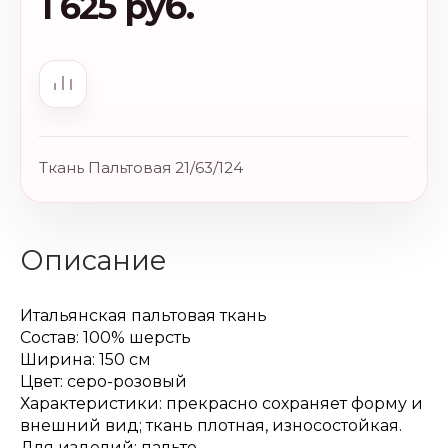
1 625 руб.
Ткань Пальтовая 21/63/124
Описание
Итальянская пальтовая ткань
Состав: 100% шерсть
Ширина: 150 см
Цвет: серо-розовый
Характеристики: прекрасно сохраняет форму и
внешний вид; ткань плотная, износостойкая.
Для изделий: пальто