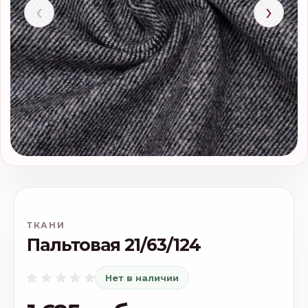
‹
›
ТКАНИ
Пальтовая 21/63/124
Нет в наличии