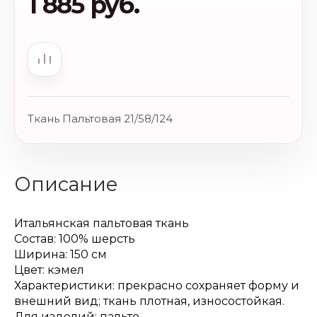
1 885 руб.
Ткань Пальтовая 21/58/124
Описание
Итальянская пальтовая ткань
Состав: 100% шерсть
Ширина: 150 см
Цвет: кэмел
Характеристики: прекрасно сохраняет форму и
внешний вид; ткань плотная, износостойкая.
Для изделий: пальто