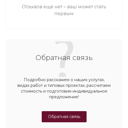
Отзывов ещё нет – ваш может стать
первым
Обратная связь
Подробно расскажем о наших услугах,
видах работ и типовых проектах, рассчитаем
стоимость и подготовим индивидуальное
предложение!
Обратная связь