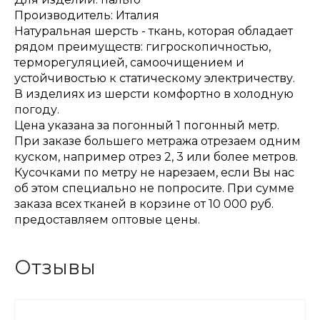
Производитель: Италия
Натуральная шерсть - ткань, которая обладает
рядом преимуществ: гигроскопичностью,
терморегуляцией, самоочищением и
устойчивостью к статическому электричеству.
В изделиях из шерсти комфортно в холодную
погоду.
Цена указана за погонный 1 погонный метр.
При заказе большего метража отрезаем одним
куском, например отрез 2, 3 или более метров.
Кусочками по метру не нарезаем, если Вы нас
об этом специально не попросите. При сумме
заказа всех тканей в корзине от 10 000 руб.
предоставляем оптовые цены.
Отзывы