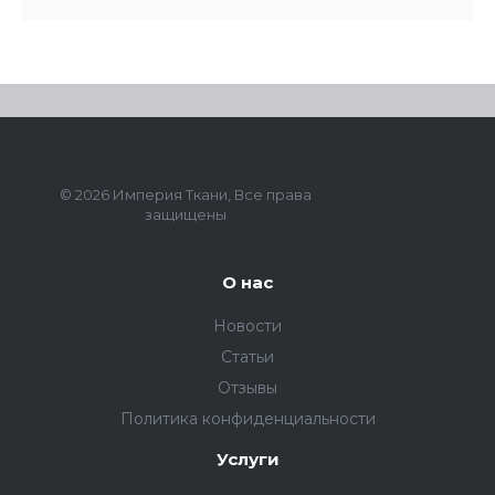
© 2026 Империя Ткани, Все права
защищены
О нас
Новости
Статьи
Отзывы
Политика конфиденциальности
Услуги