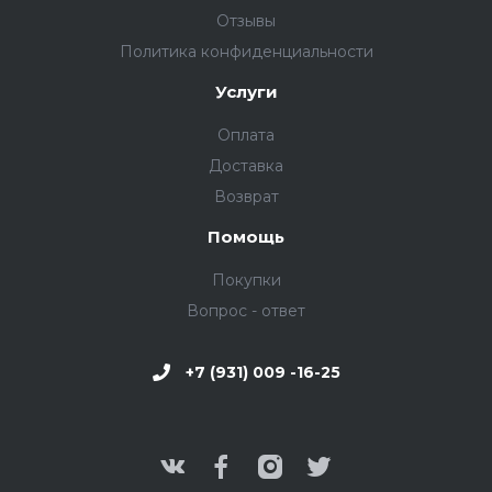
Отзывы
Политика конфиденциальности
Услуги
Оплата
Доставка
Возврат
Помощь
Покупки
Вопрос - ответ
+7 (931) 009 -16-25