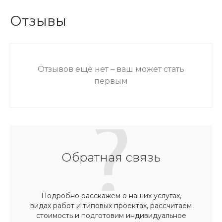
Отзывы
Отзывов ещё нет – ваш может стать
первым
Обратная связь
Подробно расскажем о наших услугах,
видах работ и типовых проектах, рассчитаем
стоимость и подготовим индивидуальное