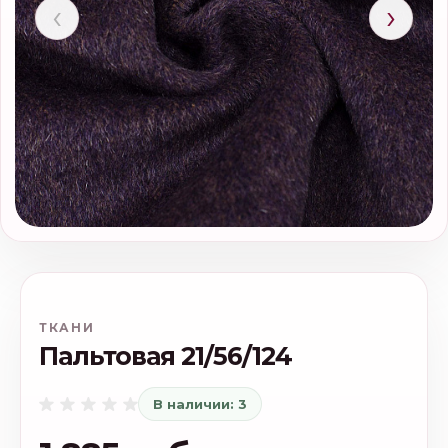
‹
›
ТКАНИ
Пальтовая 21/56/124
В наличии: 3