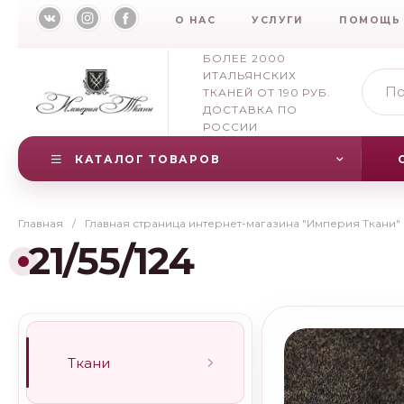
О НАС
УСЛУГИ
ПОМОЩЬ
БОЛЕЕ 2000
ИТАЛЬЯНСКИХ
ТКАНЕЙ ОТ 190 РУБ.
ДОСТАВКА ПО
РОССИИ
КАТАЛОГ ТОВАРОВ
Главная
/
Главная страница интернет-магазина "Империя Ткани"
21/55/124
Ткани