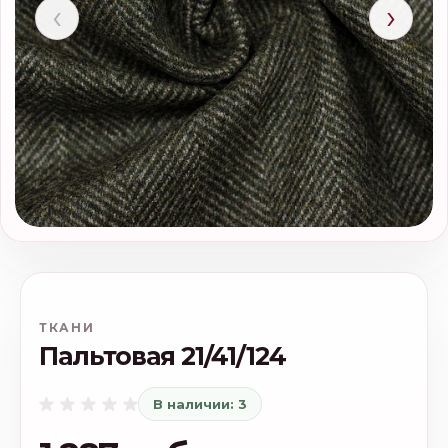
‹
›
ТКАНИ
Пальтовая 21/41/124
В наличии: 3