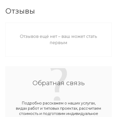
Отзывы
Отзывов ещё нет – ваш может стать
первым
Обратная связь
Подробно расскажем о наших услугах,
видах работ и типовых проектах, рассчитаем
стоимость и подготовим индивидуальное