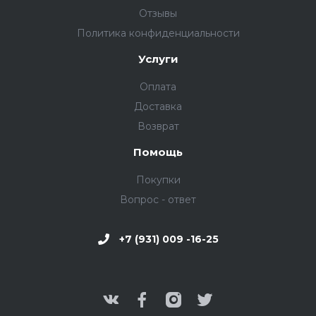
Отзывы
Политика конфиденциальности
Услуги
Оплата
Доставка
Возврат
Помощь
Покупки
Вопрос - ответ
+7 (931) 009 -16-25