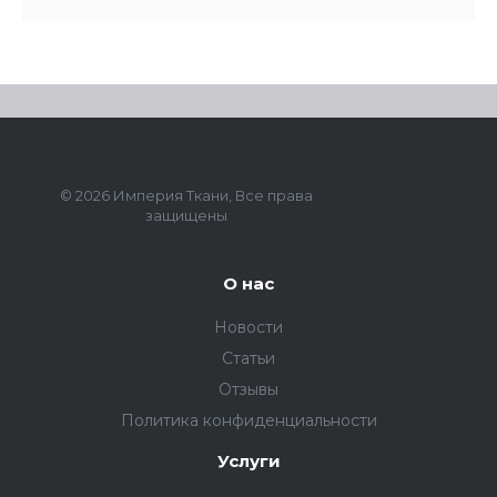
© 2026 Империя Ткани, Все права
защищены
О нас
Новости
Статьи
Отзывы
Политика конфиденциальности
Услуги