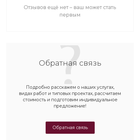
Отзывов ещё нет – ваш может стать
первым
Обратная связь
Подробно расскажем о наших услугах,
видах работ и типовых проектах, рассчитаем
стоимость и подготовим индивидуальное
предложение!
Обратная связь