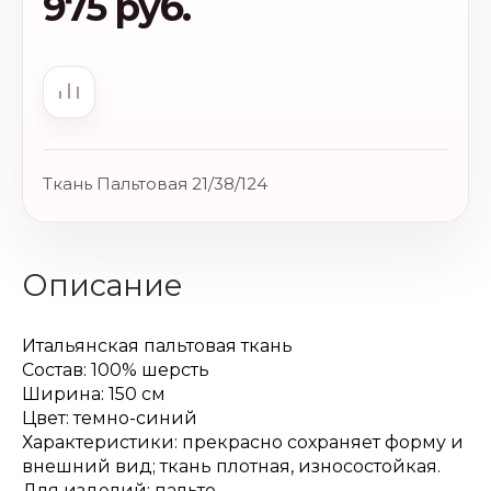
975 руб.
Ткань Пальтовая 21/38/124
Описание
Итальянская пальтовая ткань
Состав: 100% шерсть
Ширина: 150 см
Цвет: темно-синий
Характеристики: прекрасно сохраняет форму и
внешний вид; ткань плотная, износостойкая.
Для изделий: пальто