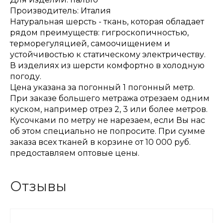
Производитель: Италия
Натуральная шерсть - ткань, которая обладает
рядом преимуществ: гигроскопичностью,
терморегуляцией, самоочищением и
устойчивостью к статическому электричеству.
В изделиях из шерсти комфортно в холодную
погоду.
Цена указана за погонный 1 погонный метр.
При заказе большего метража отрезаем одним
куском, например отрез 2, 3 или более метров.
Кусочками по метру не нарезаем, если Вы нас
об этом специально не попросите. При сумме
заказа всех тканей в корзине от 10 000 руб.
предоставляем оптовые цены.
Отзывы