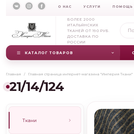
О НАС
УСЛУГИ
ПОМОЩЬ
БОЛЕЕ 2000
ИТАЛЬЯНСКИХ
ТКАНЕЙ ОТ 190 РУБ.
ДОСТАВКА ПО
РОССИИ
КАТАЛОГ ТОВАРОВ
Главная
/
Главная страница интернет-магазина "Империя Ткани"
21/14/124
Ткани