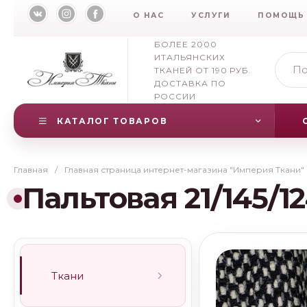
О НАС
УСЛУГИ
ПОМОЩЬ
БОЛЕЕ 2000
ИТАЛЬЯНСКИХ
ТКАНЕЙ ОТ 190 РУБ.
ДОСТАВКА ПО
РОССИИ
КАТАЛОГ ТОВАРОВ
Главная
/
Главная страница интернет-магазина "Империя Ткани"
Пальтовая 21/145/1
Ткани