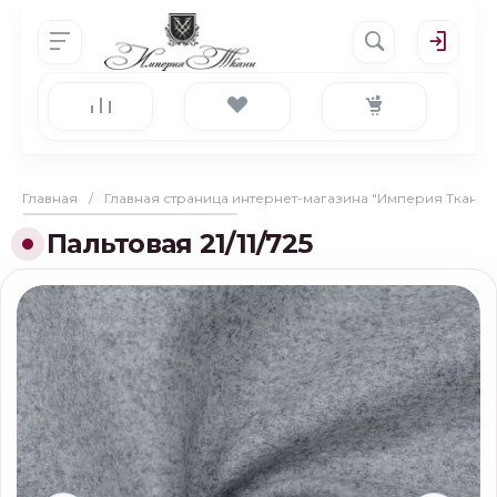
Главная
/
Главная страница интернет-магазина "Империя Ткани"
Пальтовая 21/11/725