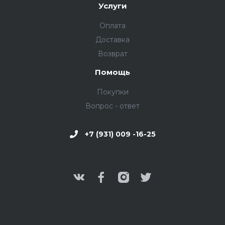
Услуги
Оплата
Доставка
Возврат
Помощь
Покупки
Вопрос - ответ
+7 (931) 009 -16-25