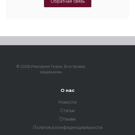
Обратная связь
© 2026 Империя Ткани, Все права
защищены
О нас
Новости
Статьи
Отзывы
Политика конфиденциальности