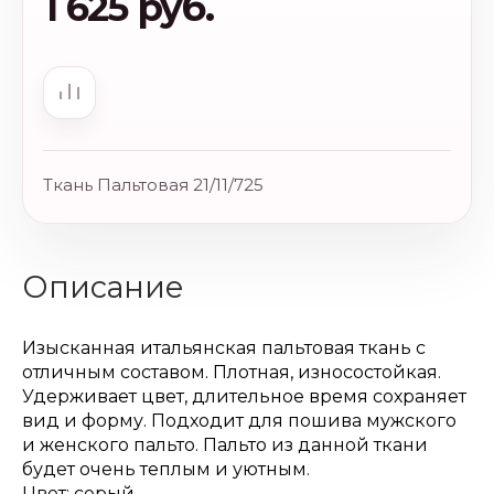
1 625 руб.
Ткань Пальтовая 21/11/725
Описание
Изысканная итальянская пальтовая ткань с
отличным составом. Плотная, износостойкая.
Удерживает цвет, длительное время сохраняет
вид и форму. Подходит для пошива мужского
и женского пальто. Пальто из данной ткани
будет очень теплым и уютным.
Цвет: серый