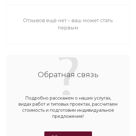
Отзывов ещё нет – ваш может стать
первым
Обратная связь
Подробно расскажем о наших услугах,
видах работ и типовых проектах, рассчитаем
стоимость и подготовим индивидуальное
предложение!