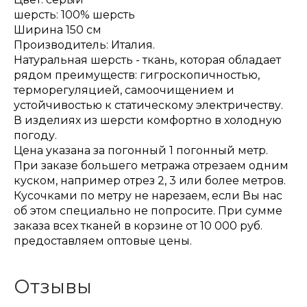
шерсть: 100% шерсть
Ширина 150 см
Производитель: Италия.
Натуральная шерсть - ткань, которая обладает
рядом преимуществ: гигроскопичностью,
терморегуляцией, самоочищением и
устойчивостью к статическому электричеству.
В изделиях из шерсти комфортно в холодную
погоду.
Цена указана за погонный 1 погонный метр.
При заказе большего метража отрезаем одним
куском, например отрез 2, 3 или более метров.
Кусочками по метру не нарезаем, если Вы нас
об этом специально не попросите. При сумме
заказа всех тканей в корзине от 10 000 руб.
предоставляем оптовые цены.
Отзывы