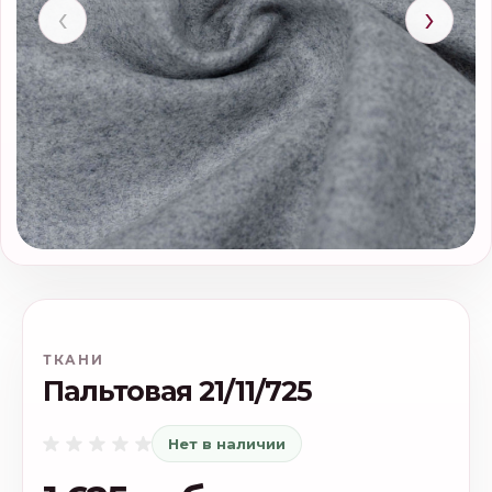
‹
›
ТКАНИ
Пальтовая 21/11/725
Нет в наличии