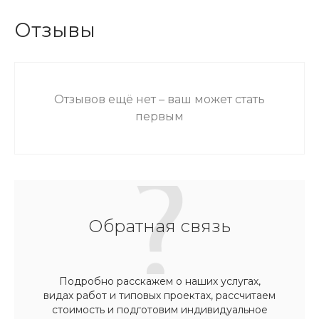
Отзывы
Отзывов ещё нет – ваш может стать
первым
Обратная связь
Подробно расскажем о наших услугах,
видах работ и типовых проектах, рассчитаем
стоимость и подготовим индивидуальное