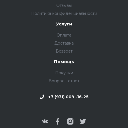
Отзывы
Политика конфиденциальности
Услуги
Оплата
Доставка
Возврат
Помощь
Покупки
Вопрос - ответ
+7 (931) 009 -16-25