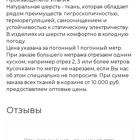
Натуральная шерсть - ткань, которая обладает
рядом преимуществ: гигроскопичностью,
терморегуляцией, самоочищением и
устойчивостью к статическому электричеству.
В изделиях из шерсти комфортно в холодную
погоду.
Цена указана за погонный 1 погонный метр.
При заказе большего метража отрезаем одним
куском, например отрез 2, 3 или более метров.
Кусочками по метру не нарезаем, если Вы нас
об этом специально не попросите. При сумме
заказа всех тканей в корзине от 10 000 руб.
предоставляем оптовые цены.
Отзывы