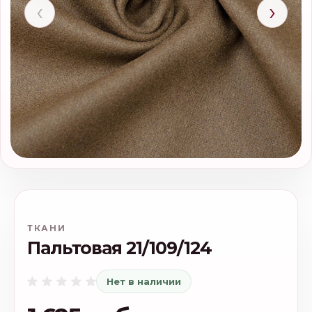
‹
›
ТКАНИ
Пальтовая 21/109/124
Нет в наличии