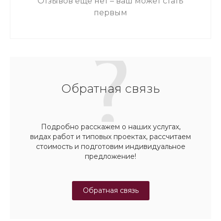
Отзывов ещё нет – ваш может стать
первым
Обратная связь
Подробно расскажем о наших услугах,
видах работ и типовых проектах, рассчитаем
стоимость и подготовим индивидуальное
предложение!
Обратная связь