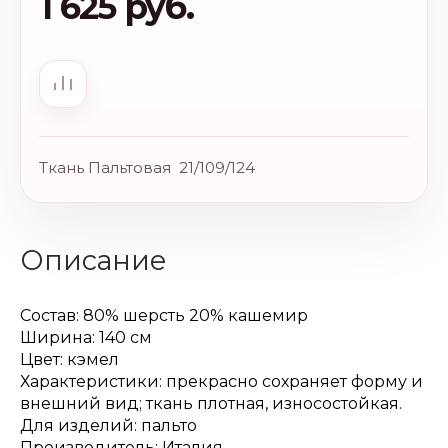
1 625 руб.
Ткань Пальтовая 21/109/124
Описание
Состав: 80% шерсть 20% кашемир
Ширина: 140 см
Цвет: кэмел
Характеристики: прекрасно сохраняет форму и
внешний вид; ткань плотная, износостойкая.
Для изделий: пальто
Производитель: Италия