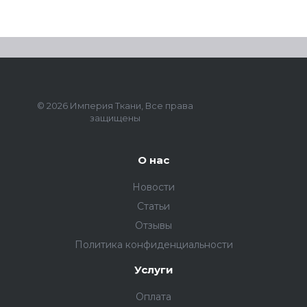
© 2026 Империя Ткани, Все права
защищены
О нас
Новости
Статьи
Отзывы
Политика конфиденциальности
Услуги
Оплата