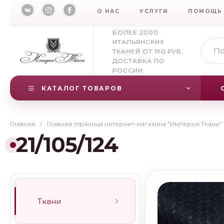
О НАС
УСЛУГИ
ПОМОЩЬ
БОЛЕЕ 2000
ИТАЛЬЯНСКИХ
ТКАНЕЙ ОТ 190 РУБ.
ДОСТАВКА ПО
РОССИИ
КАТАЛОГ ТОВАРОВ
Главная
/
Главная страница интернет-магазина "Империя Ткани"
21/105/124
Ткани