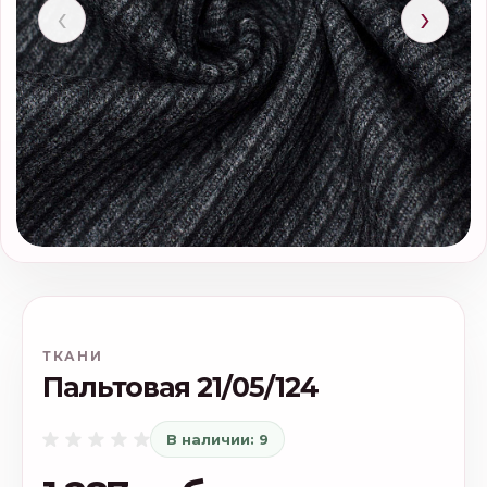
‹
›
ТКАНИ
Пальтовая 21/05/124
В наличии: 9