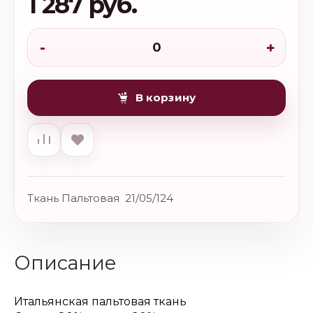
1 287 руб.
-
+
В корзину
Ткань Пальтовая 21/05/124
Описание
Итальянская пальтовая ткань