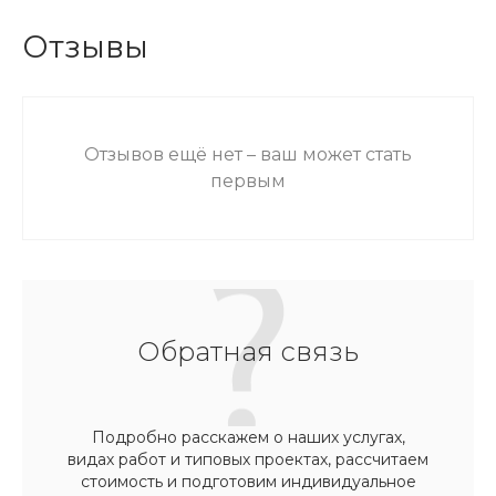
Отзывы
Отзывов ещё нет – ваш может стать
первым
Обратная связь
Подробно расскажем о наших услугах,
видах работ и типовых проектах, рассчитаем
стоимость и подготовим индивидуальное