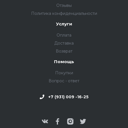
Отзывы
Политика конфиденциальности
Услуги
Оплата
Доставка
Возврат
Помощь
Покупки
Вопрос - ответ
+7 (931) 009 -16-25