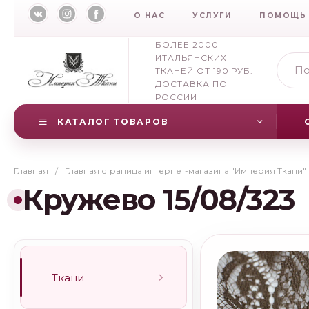
О НАС
УСЛУГИ
ПОМОЩЬ
БОЛЕЕ 2000
ИТАЛЬЯНСКИХ
ТКАНЕЙ ОТ 190 РУБ.
ДОСТАВКА ПО
РОССИИ
КАТАЛОГ ТОВАРОВ
Главная
/
Главная страница интернет-магазина "Империя Ткани"
Кружево 15/08/323
Ткани