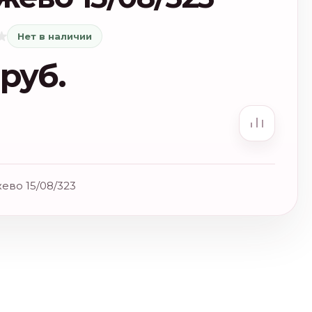
Нет в наличии
 руб.
ево 15/08/323