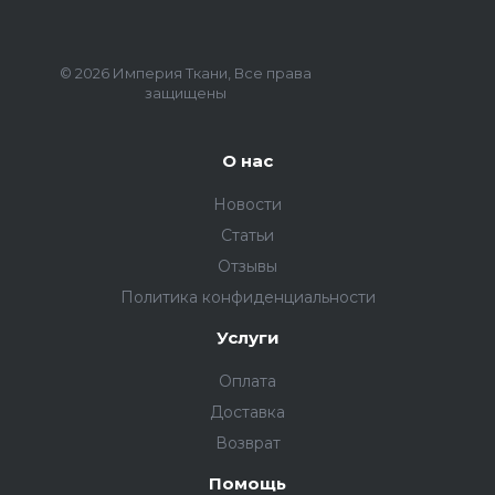
© 2026 Империя Ткани, Все права
защищены
О нас
Новости
Статьи
Отзывы
Политика конфиденциальности
Услуги
Оплата
Доставка
Возврат
Помощь