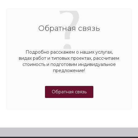
Обратная связь
Подробно расскажем о наших услугах,
видах работ и типовых проектах, рассчитаем
стоимость и подготовим индивидуальное
предложение!
Обратная связь