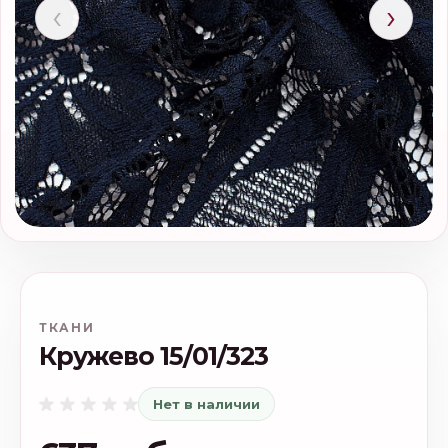
‹
›
ТКАНИ
Кружево 15/01/323
Нет в наличии