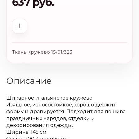
637 руб.
Ткань Кружево 15/01/323
Описание
Шикарное итальянское кружево
Изящное, износостойкое, хорошо держит
форму и драпируется. Подходит для пошива
праздничных нарядов, отделки и
декорирования одежды.
Ширина: 145 см
Состав: 100% полиэстер