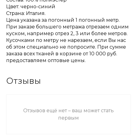
Цвет: черно-синий
Страна: Италия.
Цена указана за погонный 1 погонный метр.
При заказе большего метража отрезаем одним
куском, например отрез 2, 3 или более метров.
Кусочками по метру не нарезаем, если Вы нас
об этом специально не попросите. При сумме
заказа всех тканей в корзине от 10 000 руб.
предоставляем оптовые цены.
Отзывы
Отзывов ещё нет – ваш может стать
первым