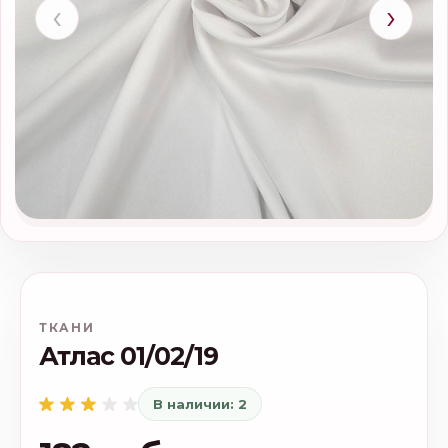
‹
›
ТКАНИ
Атлас 01/02/19
В наличии: 2