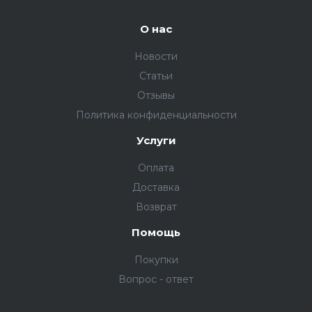
О нас
Новости
Статьи
Отзывы
Политика конфиденциальности
Услуги
Оплата
Доставка
Возврат
Помощь
Покупки
Вопрос - ответ