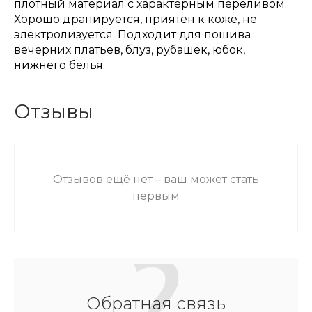
плотный материал с характерным переливом.
Хорошо драпируется, приятен к коже, не
электролизуется. Подходит для пошива
вечерних платьев, блуз, рубашек, юбок,
нижнего белья.
Отзывы
Отзывов ещё нет – ваш может стать
первым
Обратная связь