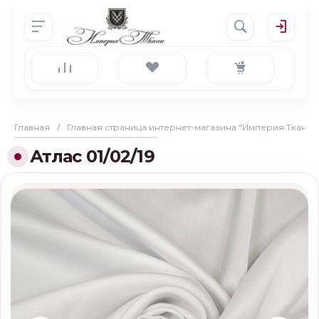
Главная
/
Главная страница интернет-магазина "Империя Ткани"
Атлас 01/02/19