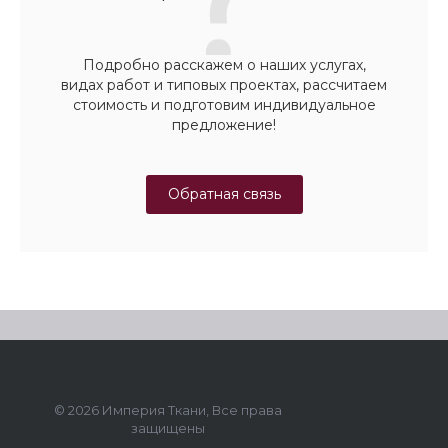
Подробно расскажем о наших услугах,
видах работ и типовых проектах, рассчитаем
стоимость и подготовим индивидуальное
предложение!
Обратная связь
© 2026 Империя Ткани, Все права
защищены