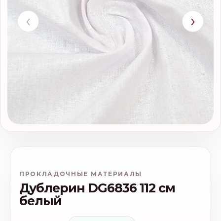
‹
›
ПРОКЛАДОЧНЫЕ МАТЕРИАЛЫ
Дублерин DG6836 112 см
белый