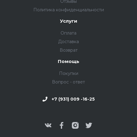
Отзывы
Политика конфиденциальности
Услуги
Оплата
Доставка
Возврат
Помощь
Покупки
Вопрос - ответ
+7 (931) 009 -16-25