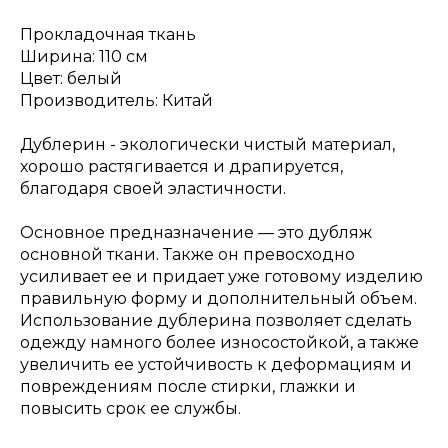
Прокладочная ткань
Ширина: 110 см
Цвет: белый
Производитель: Китай
Дублерин - экологически чистый материал,
хорошо растягивается и драпируется,
благодаря своей эластичности.
Основное предназначение — это дубляж
основной ткани. Также он превосходно
усиливает ее и придает уже готовому изделию
правильную форму и дополнительный объем.
Использование дублерина позволяет сделать
одежду намного более износостойкой, а также
увеличить ее устойчивость к деформациям и
повреждениям после стирки, глажки и
повысить срок ее службы.