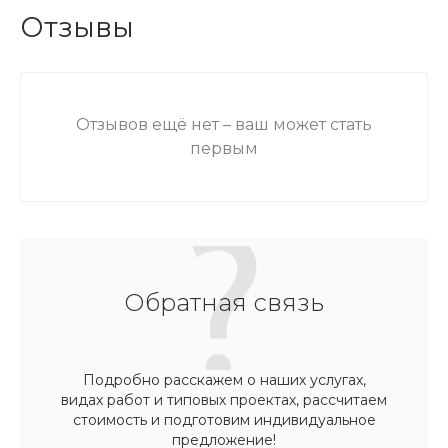
Отзывы
Отзывов ещё нет – ваш может стать
первым
Обратная связь
Подробно расскажем о наших услугах,
видах работ и типовых проектах, рассчитаем
стоимость и подготовим индивидуальное
предложение!