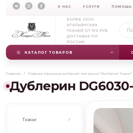
О НАС
УСЛУГИ
ПОМОЩЬ
БОЛЕЕ 2000
ИТАЛЬЯНСКИХ
ТКАНЕЙ ОТ 190 РУБ.
ДОСТАВКА ПО
РОССИИ
КАТАЛОГ ТОВАРОВ
Главная
/
Главная страница интернет-магазина "Империя Ткани"
Дублерин DG6030-
Ткани