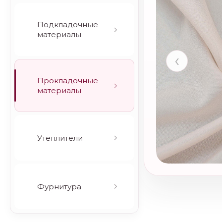
Подкладочные
материалы
‹
Прокладочные
материалы
Утеплители
Фурнитура