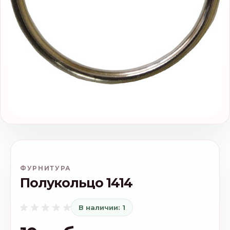
ФУРНИТУРА
Полукольцо 1414
В наличии: 1