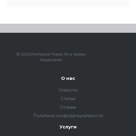
© 2026 Империя Ткани, Все права
защищены
О нас
Новости
Статьи
Отзывы
Политика конфиденциальности
Услуги