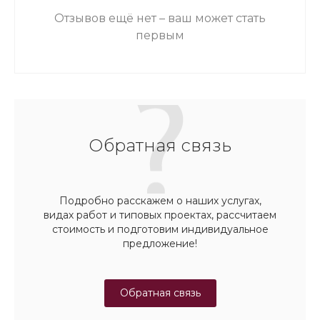
Отзывов ещё нет – ваш может стать
первым
Обратная связь
Подробно расскажем о наших услугах,
видах работ и типовых проектах, рассчитаем
стоимость и подготовим индивидуальное
предложение!
Обратная связь