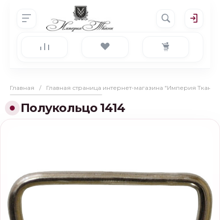
Главная
/
Главная страница интернет-магазина "Империя Ткани"
Полукольцо 1414