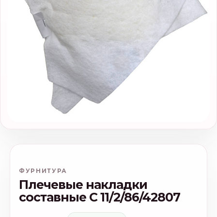
ФУРНИТУРА
Плечeвые накладки
составные С 11/2/86/42807