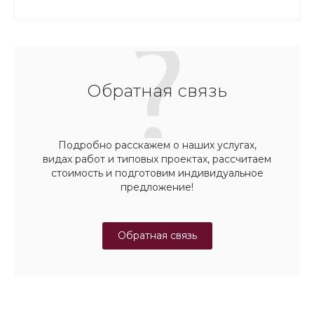
Обратная связь
Подробно расскажем о наших услугах,
видах работ и типовых проектах, рассчитаем
стоимость и подготовим индивидуальное
предложение!
Обратная связь