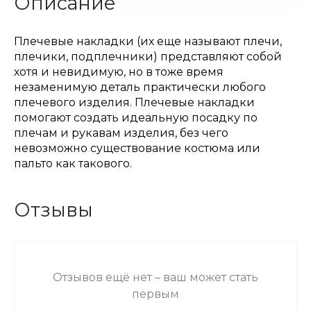
Описание
Плечевые накладки (их еще называют плечи,
плечики, подплечники) представляют собой
хотя и невидимую, но в тоже время
незаменимую деталь практически любого
плечевого изделия. Плечевые накладки
помогают создать идеальную посадку по
плечам и рукавам изделия, без чего
невозможно существование костюма или
пальто как такового.
Отзывы
Отзывов ещё нет – ваш может стать
первым