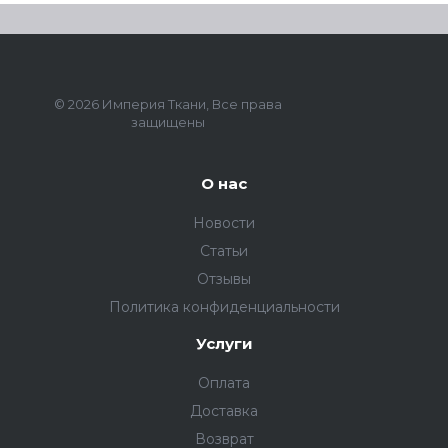
© 2026 Империя Ткани, Все права
защищены
О нас
Новости
Статьи
Отзывы
Политика конфиденциальности
Услуги
Оплата
Доставка
Возврат