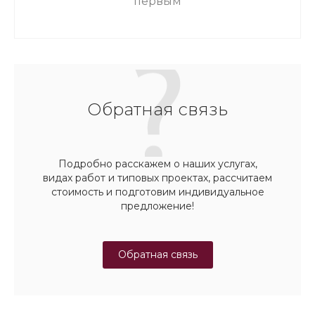
первым
Обратная связь
Подробно расскажем о наших услугах,
видах работ и типовых проектах, рассчитаем
стоимость и подготовим индивидуальное
предложение!
Обратная связь