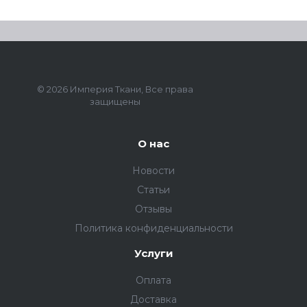
© 2026 Империя Ткани, Все права
защищены
О нас
Новости
Статьи
Отзывы
Политика конфиденциальности
Услуги
Оплата
Доставка