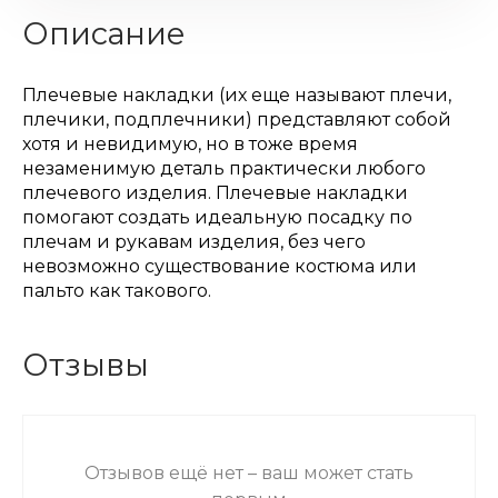
Описание
Плечевые накладки (их еще называют плечи,
плечики, подплечники) представляют собой
хотя и невидимую, но в тоже время
незаменимую деталь практически любого
плечевого изделия. Плечевые накладки
помогают создать идеальную посадку по
плечам и рукавам изделия, без чего
невозможно существование костюма или
пальто как такового.
Отзывы
Отзывов ещё нет – ваш может стать