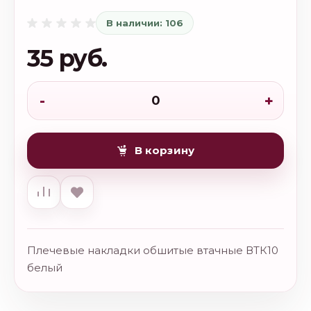
В наличии: 106
35 руб.
-
+
В корзину
Плечевые накладки обшитые втачные ВТК10
белый