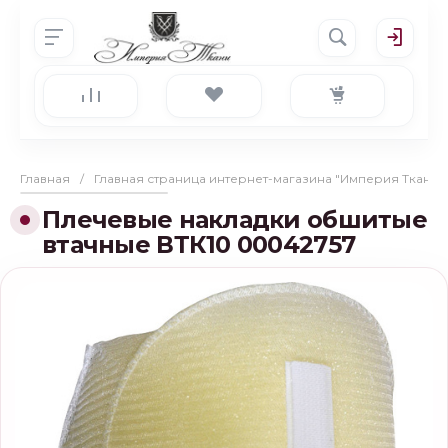
Главная
/
Главная страница интернет-магазина "Империя Ткани"
Плечевые накладки обшитые
втачные ВТК10 00042757