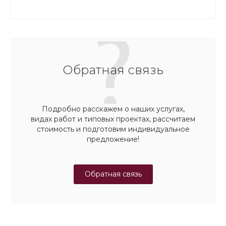
Обратная связь
Подробно расскажем о наших услугах,
видах работ и типовых проектах, рассчитаем
стоимость и подготовим индивидуальное
предложение!
Обратная связь