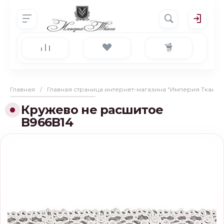
Главная
/
Главная страница интернет-магазина "Империя Ткани"
Кружево не расшитое
B966B14