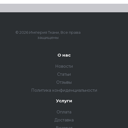
© 2026 Империя Ткани, Все права
защищены
О нас
Новости
Статьи
Отзывы
Политика конфиденциальности
Услуги
Оплата
Доставка