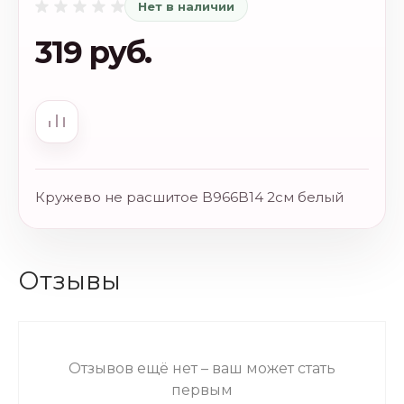
Нет в наличии
319 руб.
Кружево не расшитое B966B14 2см белый
Отзывы
Отзывов ещё нет – ваш может стать
первым