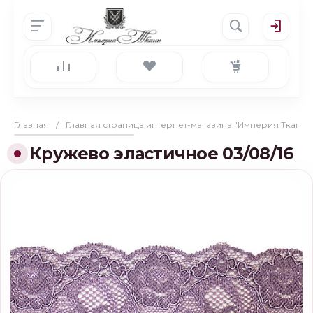
Главная
/
Главная страница интернет-магазина "Империя Ткани"
Кружево эластичное 03/08/16