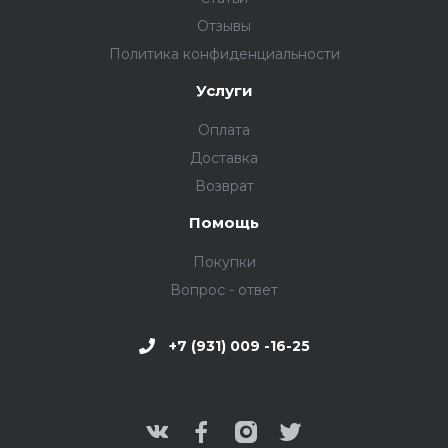
Отзывы
Политика конфиденциальности
Услуги
Оплата
Доставка
Возврат
Помощь
Покупки
Вопрос - ответ
+7 (931) 009 -16-25