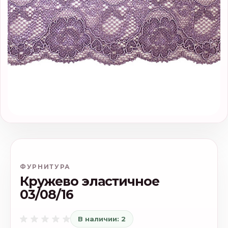
ФУРНИТУРА
Кружево эластичное
03/08/16
В наличии: 2