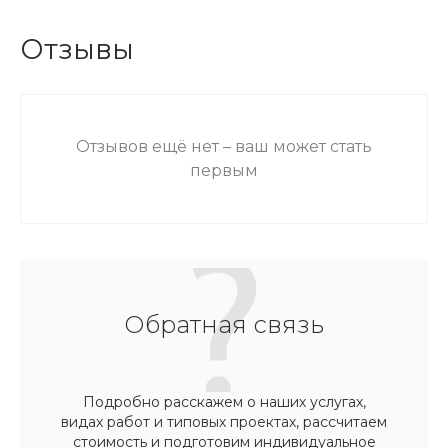
Отзывы
Отзывов ещё нет – ваш может стать
первым
Обратная связь
Подробно расскажем о наших услугах,
видах работ и типовых проектах, рассчитаем
стоимость и подготовим индивидуальное